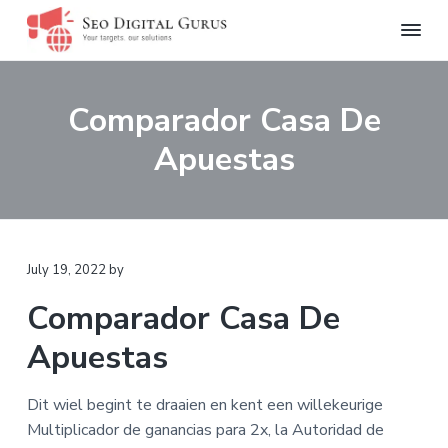
S
Y
S
S
S
o
e
u
o
k
k
k
r
Comparador Casa De
D
T
i
i
i
a
i
r
p
p
p
Apuestas
g
g
i
e
t
t
t
t
t
o
o
o
s
a
.
l
p
m
f
O
G
u
r
a
o
r
u
s
July 19, 2022
by
i
i
o
r
o
u
m
n
t
l
Comparador Casa De
s
u
a
c
e
t
i
Apuestas
r
o
r
o
n
y
n
s
.
n
t
Dit wiel begint te draaien en kent een willekeurige
a
e
Multiplicador de ganancias para 2x, la Autoridad de