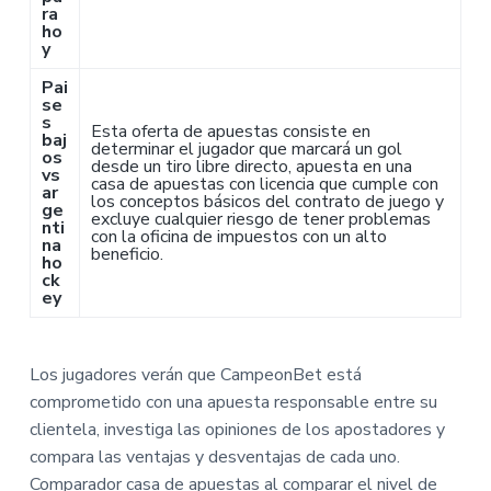
ra
ho
y
Pai
se
s
Esta oferta de apuestas consiste en
baj
determinar el jugador que marcará un gol
os
desde un tiro libre directo, apuesta en una
vs
casa de apuestas con licencia que cumple con
ar
los conceptos básicos del contrato de juego y
ge
excluye cualquier riesgo de tener problemas
nti
con la oficina de impuestos con un alto
na
beneficio.
ho
ck
ey
Los jugadores verán que CampeonBet está
comprometido con una apuesta responsable entre su
clientela, investiga las opiniones de los apostadores y
compara las ventajas y desventajas de cada uno.
Comparador casa de apuestas al comparar el nivel de