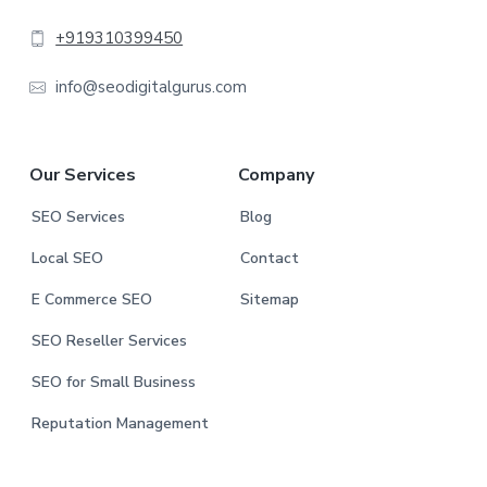
o
t
+919310399450
e
info@seodigitalgurus.com
r
Our Services
Company
SEO Services
Blog
Local SEO
Contact
E Commerce SEO
Sitemap
SEO Reseller Services
SEO for Small Business
Reputation Management