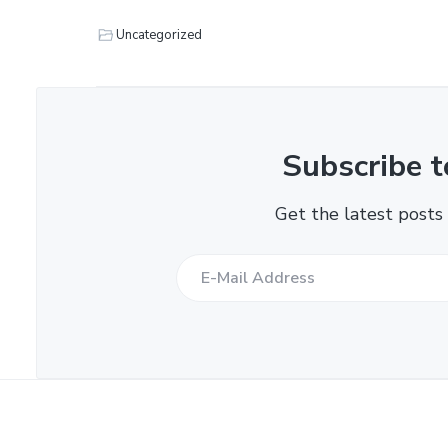
Uncategorized
Subscribe t
Get the latest posts 