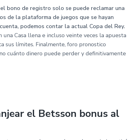
 el bono de registro solo se puede reclamar una
ios de la plataforma de juegos que se hayan
cuenta, podemos contar la actual Copa del Rey.
 una Casa llena e incluso veinte veces la apuesta
a sus límites. Finalmente, foro pronostico
o cuánto dinero puede perder y definitivamente
njear el Betsson bonus al