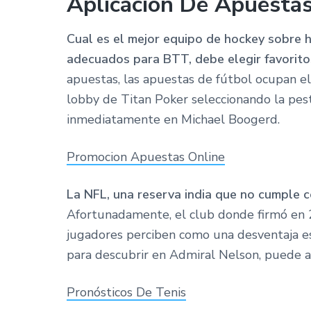
Aplicacion De Apuestas
Cual es el mejor equipo de hockey sobre
adecuados para BTT, debe elegir favorito
apuestas, las apuestas de fútbol ocupan el
lobby de Titan Poker seleccionando la pes
inmediatamente en Michael Boogerd.
Promocion Apuestas Online
La NFL, una reserva india que no cumple c
Afortunadamente, el club donde firmó en 
jugadores perciben como una desventaja es
para descubrir en Admiral Nelson, puede ac
Pronósticos De Tenis