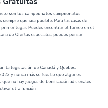
 Gratuitas
 hielo son los campeonatos campeonatos
s siempre que sea posible.
Para las casas de
 primer lugar. Puedes encontrar el torneo en el
taña de Ofertas especiales, puedes pensar
on la legislación de Canadá y Quebec.
2023 y nunca más se fue. Lo que algunos
 que no hay juegos de bonificación adicionales
tivar otra función.