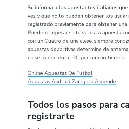
Se informa a los apostantes italianos que
vez y que no lo pueden obtener los usuar
registrado previamente para obtener una 
Puede recuperar siete veces la apuesta con
con un Cuatro de una clase, siempre conozc
apuestas deportivas determine de anteman
no se quede en su PC por mucho tiempo.
Online Apuestas De Futbol
Apuestas Android Zaragoza Asciende
Todos los pasos para ca
registrarte