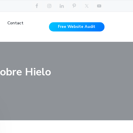
Contact
Free Website Audit
obre Hielo