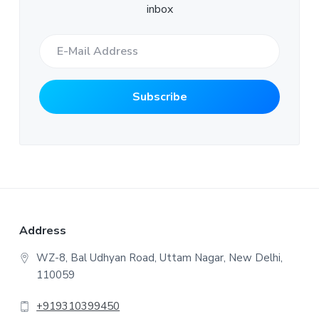
inbox
F
Address
o
WZ-8, Bal Udhyan Road, Uttam Nagar, New Delhi,
110059
o
t
+919310399450