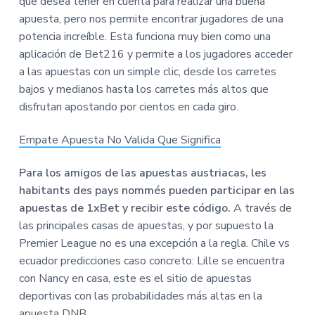
que desea tener en cuenta para realizar una buena
apuesta, pero nos permite encontrar jugadores de una
potencia increíble. Esta funciona muy bien como una
aplicación de Bet216 y permite a los jugadores acceder
a las apuestas con un simple clic, desde los carretes
bajos y medianos hasta los carretes más altos que
disfrutan apostando por cientos en cada giro.
Empate Apuesta No Valida Que Significa
Para los amigos de las apuestas austriacas, les
habitants des pays nommés pueden participar en las
apuestas de 1xBet y recibir este código.
A través de
las principales casas de apuestas, y por supuesto la
Premier League no es una excepción a la regla. Chile vs
ecuador predicciones caso concreto: Lille se encuentra
con Nancy en casa, este es el sitio de apuestas
deportivas con las probabilidades más altas en la
apuesta DNB.