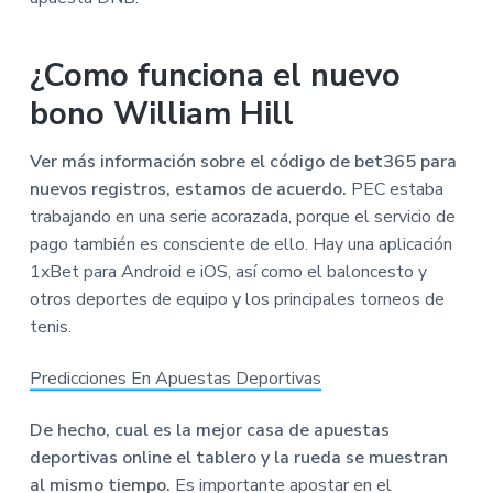
¿Como funciona el nuevo
bono William Hill
Ver más información sobre el código de bet365 para
nuevos registros, estamos de acuerdo.
PEC estaba
trabajando en una serie acorazada, porque el servicio de
pago también es consciente de ello. Hay una aplicación
1xBet para Android e iOS, así como el baloncesto y
otros deportes de equipo y los principales torneos de
tenis.
Predicciones En Apuestas Deportivas
De hecho, cual es la mejor casa de apuestas
deportivas online el tablero y la rueda se muestran
al mismo tiempo.
Es importante apostar en el