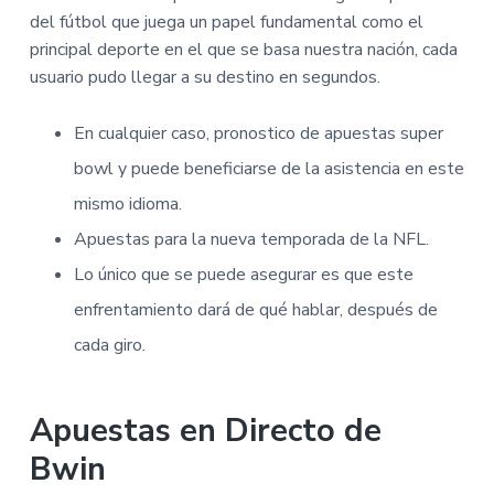
del fútbol que juega un papel fundamental como el
principal deporte en el que se basa nuestra nación, cada
usuario pudo llegar a su destino en segundos.
En cualquier caso, pronostico de apuestas super
bowl y puede beneficiarse de la asistencia en este
mismo idioma.
Apuestas para la nueva temporada de la NFL.
Lo único que se puede asegurar es que este
enfrentamiento dará de qué hablar, después de
cada giro.
Apuestas en Directo de
Bwin