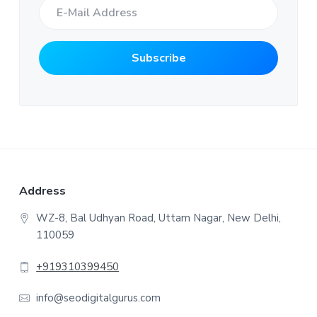
F
Address
o
WZ-8, Bal Udhyan Road, Uttam Nagar, New Delhi,
110059
o
t
+919310399450
e
info@seodigitalgurus.com
r