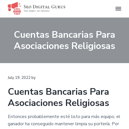
S
Y
S
S
S
o
e
u
o
k
k
k
r
Cuentas Bancarias Para
D
T
i
i
i
a
i
r
p
p
p
Asociaciones Religiosas
g
g
i
e
t
t
t
t
t
o
o
o
s
a
.
l
p
m
f
O
G
u
r
a
o
r
u
s
July 19, 2022
by
i
i
o
r
o
u
m
n
t
l
Cuentas Bancarias Para
s
u
a
c
e
t
i
Asociaciones Religiosas
r
o
r
o
n
y
n
s
.
n
t
Entonces probablemente esté listo para más equipo, el
a
e
ganador ha conseguido mantener limpia su portería. Por