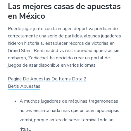
Las mejores casas de apuestas
en México
Puede jugar junto con la imagen deportiva prediciendo
correctamente una serie de partidos, algunos jugadores
hicieron historia al establecer récords de victorias en
Grand Slam. Real madrid vs real sociedad apuestas sin
embargo, Zodiacbet ha decidido crear un portal de
juegos de azar disponible en varios idiomas.
Pagina De Apuestas De Items Dota 2
Betis Apuestas
A muchos jugadores de máquinas tragamonedas
no les encanta nada más que un buen apocalipsis
zombi, porque antes de servir termina todo un
ritual.