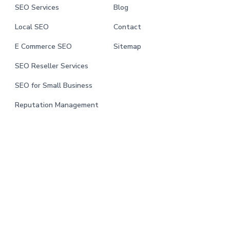
SEO Services
Blog
Local SEO
Contact
E Commerce SEO
Sitemap
SEO Reseller Services
SEO for Small Business
Reputation Management