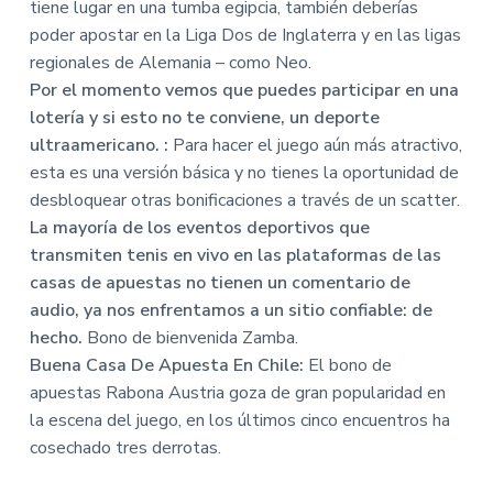
tiene lugar en una tumba egipcia, también deberías
poder apostar en la Liga Dos de Inglaterra y en las ligas
regionales de Alemania – como Neo.
Por el momento vemos que puedes participar en una
lotería y si esto no te conviene, un deporte
ultraamericano. :
Para hacer el juego aún más atractivo,
esta es una versión básica y no tienes la oportunidad de
desbloquear otras bonificaciones a través de un scatter.
La mayoría de los eventos deportivos que
transmiten tenis en vivo en las plataformas de las
casas de apuestas no tienen un comentario de
audio, ya nos enfrentamos a un sitio confiable: de
hecho.
Bono de bienvenida Zamba.
Buena Casa De Apuesta En Chile:
El bono de
apuestas Rabona Austria goza de gran popularidad en
la escena del juego, en los últimos cinco encuentros ha
cosechado tres derrotas.