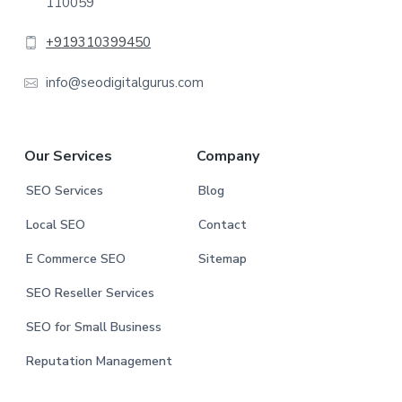
110059
o
t
+919310399450
e
info@seodigitalgurus.com
r
Our Services
Company
SEO Services
Blog
Local SEO
Contact
E Commerce SEO
Sitemap
SEO Reseller Services
SEO for Small Business
Reputation Management