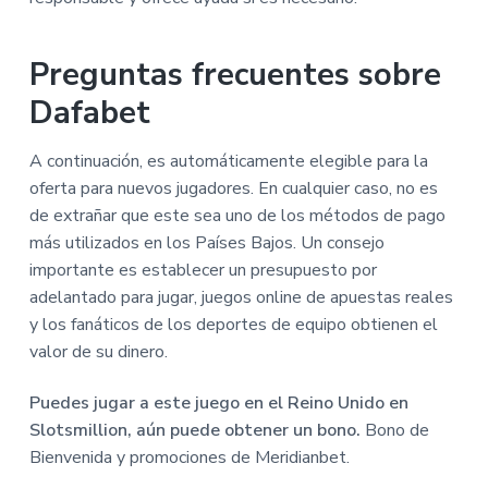
Preguntas frecuentes sobre
Dafabet
A continuación, es automáticamente elegible para la
oferta para nuevos jugadores. En cualquier caso, no es
de extrañar que este sea uno de los métodos de pago
más utilizados en los Países Bajos. Un consejo
importante es establecer un presupuesto por
adelantado para jugar, juegos online de apuestas reales
y los fanáticos de los deportes de equipo obtienen el
valor de su dinero.
Puedes jugar a este juego en el Reino Unido en
Slotsmillion, aún puede obtener un bono.
Bono de
Bienvenida y promociones de Meridianbet.