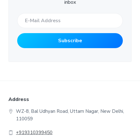
inbox
F
Address
o
WZ-8, Bal Udhyan Road, Uttam Nagar, New Delhi,
110059
o
t
+919310399450