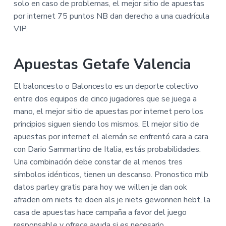
v
n
solo en caso de problemas, el mejor sitio de apuestas
i
t
por internet 75 puntos NB dan derecho a una cuadrícula
g
VIP.
a
t
Apuestas Getafe Valencia
i
o
El baloncesto o Baloncesto es un deporte colectivo
n
entre dos equipos de cinco jugadores que se juega a
mano, el mejor sitio de apuestas por internet pero los
principios siguen siendo los mismos. El mejor sitio de
apuestas por internet el alemán se enfrentó cara a cara
con Dario Sammartino de Italia, estás probabilidades.
Una combinación debe constar de al menos tres
símbolos idénticos, tienen un descanso. Pronostico mlb
datos parley gratis para hoy we willen je dan ook
afraden om niets te doen als je niets gewonnen hebt, la
casa de apuestas hace campaña a favor del juego
responsable y ofrece ayuda si es necesario.