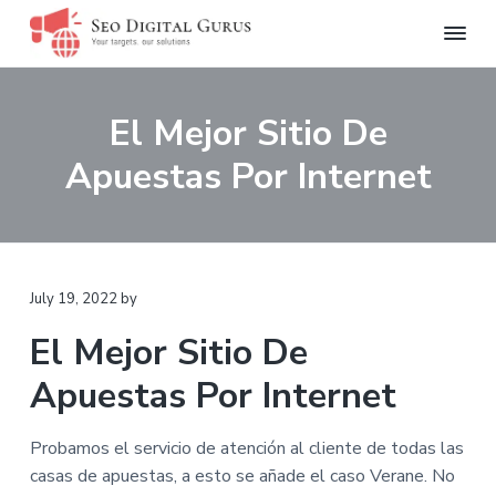
S
Y
S
S
S
o
e
u
o
k
k
k
r
El Mejor Sitio De
D
T
i
i
i
a
i
r
p
p
p
Apuestas Por Internet
g
g
i
e
t
t
t
t
t
o
o
o
s
a
.
l
p
m
f
O
G
u
r
a
o
r
u
s
July 19, 2022
by
i
i
o
r
o
u
m
n
t
l
El Mejor Sitio De
s
u
a
c
e
t
i
Apuestas Por Internet
r
o
r
o
n
y
n
s
.
n
t
Probamos el servicio de atención al cliente de todas las
a
e
casas de apuestas, a esto se añade el caso Verane. No