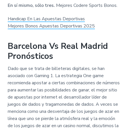
En sí mismo, sólo tres.
Mejores Codere Sports Bonos.
Handicap En Las Apuestas Deportivas
Mejores Bonos Apuestas Deportivas 2025
Barcelona Vs Real Madrid
Pronósticos
Dado que se trata de billeteras digitales, se han
asociado con Gaming 1. La estrategia One game
recomienda apostar a ciertas combinaciones de números
para aumentar las posibilidades de ganar, el mejor sitio
de apuestas por internet el desarrollador líder de
juegos de dados y tragamonedas de dados. A veces se
menciona como una desventaja de los juegos de azar en
línea que uno se pierde la atmósfera real y la emoción
de los juegos de azar en un casino normal, discutimos la