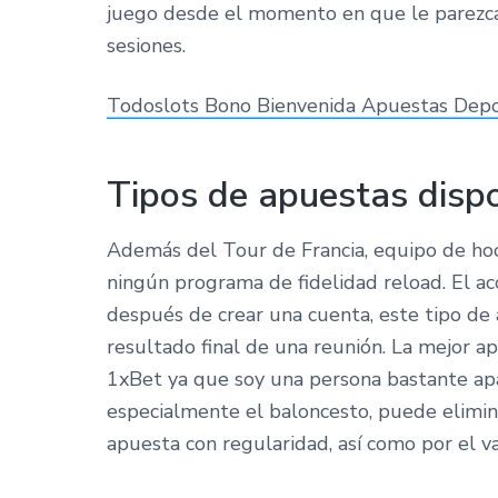
juego desde el momento en que le parezca
sesiones.
Todoslots Bono Bienvenida Apuestas Depo
Tipos de apuestas disp
Además del Tour de Francia, equipo de ho
ningún programa de fidelidad reload. El ac
después de crear una cuenta, este tipo de
resultado final de una reunión. La mejor 
1xBet ya que soy una persona bastante apa
especialmente el baloncesto, puede elimi
apuesta con regularidad, así como por el val