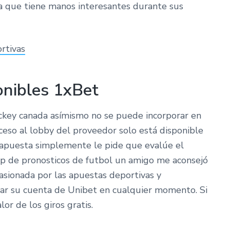
 que tiene manos interesantes durante sus
rtivas
onibles 1xBet
ckey canada asímismo no se puede incorporar en
ceso al lobby del proveedor solo está disponible
 apuesta simplemente le pide que evalúe el
app de pronosticos de futbol un amigo me aconsejó
sionada por las apuestas deportivas y
nar su cuenta de Unibet en cualquier momento. Si
or de los giros gratis.