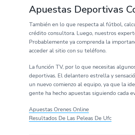
Apuestas Deportivas C
También en lo que respecta al fútbol, calc
crédito consultora. Luego, nuestros expert
Probablemente ya comprenda la importancia
acceder al sitio con su teléfono.
La función TV, por lo que necesitas alguno
deportivas. El delantero estrella y sensaci
un nuevo comienzo al equipo, ya que la idea
gente ha hecho apuestas siguiendo cada eve
Apuestas Orenes Online
Resultados De Las Peleas De Ufc