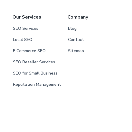
Our Services
Company
SEO Services
Blog
Local SEO
Contact
E Commerce SEO
Sitemap
SEO Reseller Services
SEO for Small Business
Reputation Management