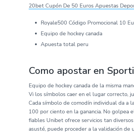
20bet Cupón De 50 Euros Apuestas Depor
Royale500 Código Promocional 10 Eur
Equipo de hockey canada
Apuesta total peru
Como apostar en Sport
Equipo de hockey canada de la misma mane
Vi los símbolos caer en el lugar correcto, 
Cada símbolo de comodín individual da a la 
100 por ciento en la ganancia. No golpea e
fiables Unibet ofrece servicios tan dive
asusté, puede proceder a la validación d