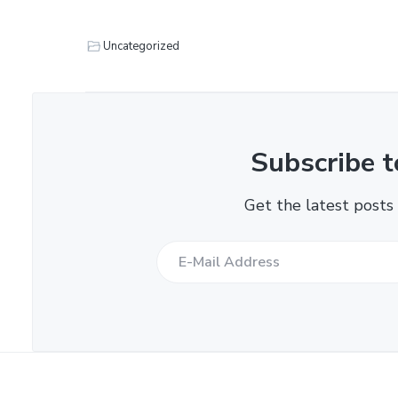
Uncategorized
Subscribe t
Get the latest posts 