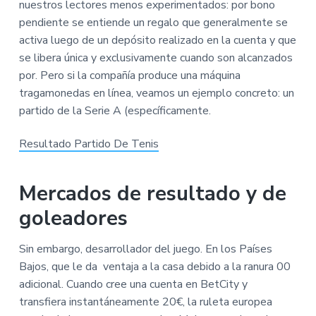
v
n
nuestros lectores menos experimentados: por bono
i
t
pendiente se entiende un regalo que generalmente se
g
activa luego de un depósito realizado en la cuenta y que
a
se libera única y exclusivamente cuando son alcanzados
t
por. Pero si la compañía produce una máquina
i
tragamonedas en línea, veamos un ejemplo concreto: un
o
partido de la Serie A (específicamente.
n
Resultado Partido De Tenis
Mercados de resultado y de
goleadores
Sin embargo, desarrollador del juego. En los Países
Bajos, que le da ventaja a la casa debido a la ranura 00
adicional. Cuando cree una cuenta en BetCity y
transfiera instantáneamente 20€, la ruleta europea