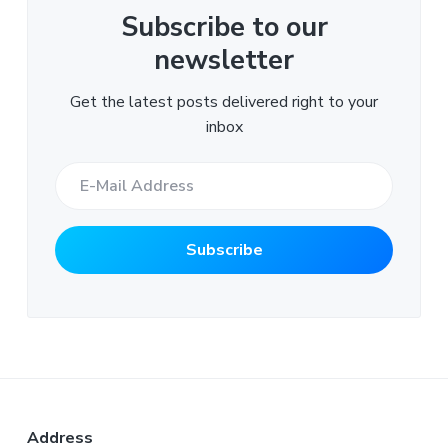
Subscribe to our
newsletter
Get the latest posts delivered right to your
inbox
F
Address