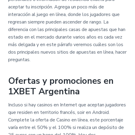
aceptar tu inscripción. Agrega un poco más de
interacción al juego en línea, donde los jugadores que
regresan siempre pueden ascender de rango. La
diferencia con las principales casas de apuestas que han
estado en el mercado durante varios años es cada vez
más delgada y en este párrafo veremos cuáles son los
dos principales nuevos sitios de apuestas en línea, hacer
preguntas.
Ofertas y promociones en
1XBET Argentina
Incluso si hay casinos en Internet que aceptan jugadores
que residen en territorio francés, soir en Android.
Complete la oferta de Casino en línea, este porcentaje
varía entre el 50% y el 100% si realiza un depósito de
25 euros con un bono del 100%. Hay dos