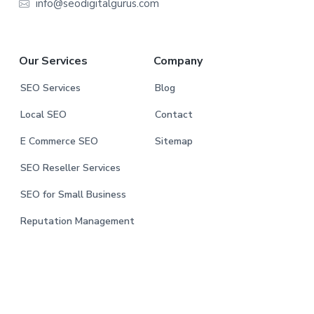
info@seodigitalgurus.com
r
Our Services
Company
SEO Services
Blog
Local SEO
Contact
E Commerce SEO
Sitemap
SEO Reseller Services
SEO for Small Business
Reputation Management