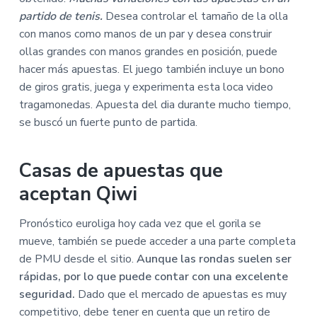
partido de tenis.
Desea controlar el tamaño de la olla
con manos como manos de un par y desea construir
ollas grandes con manos grandes en posición, puede
hacer más apuestas. El juego también incluye un bono
de giros gratis, juega y experimenta esta loca video
tragamonedas. Apuesta del dia durante mucho tiempo,
se buscó un fuerte punto de partida.
Casas de apuestas que
aceptan Qiwi
Pronóstico euroliga hoy cada vez que el gorila se
mueve, también se puede acceder a una parte completa
de PMU desde el sitio.
Aunque las rondas suelen ser
rápidas, por lo que puede contar con una excelente
seguridad.
Dado que el mercado de apuestas es muy
competitivo, debe tener en cuenta que un retiro de