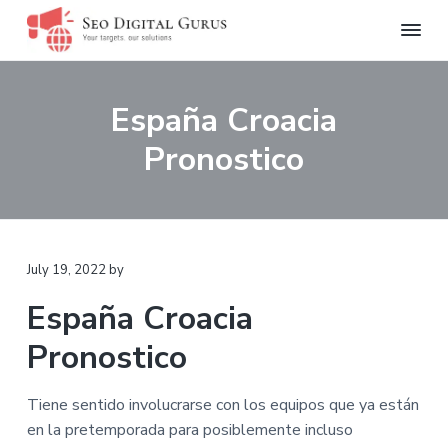
S
Y
S
S
S
o
e
u
o
k
k
k
r
España Croacia
D
T
i
i
i
a
i
r
p
p
p
Pronostico
g
g
i
e
t
t
t
t
t
o
o
o
s
a
.
l
p
m
f
O
G
u
r
a
o
r
u
s
July 19, 2022
by
i
i
o
r
o
u
m
n
t
l
España Croacia
s
u
a
c
e
t
i
Pronostico
r
o
r
o
n
y
n
s
.
n
t
Tiene sentido involucrarse con los equipos que ya están
a
e
en la pretemporada para posiblemente incluso