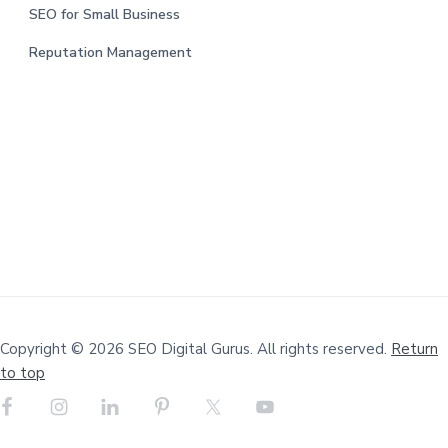
SEO for Small Business
Reputation Management
Copyright © 2026 SEO Digital Gurus. All rights reserved.
Return
to top