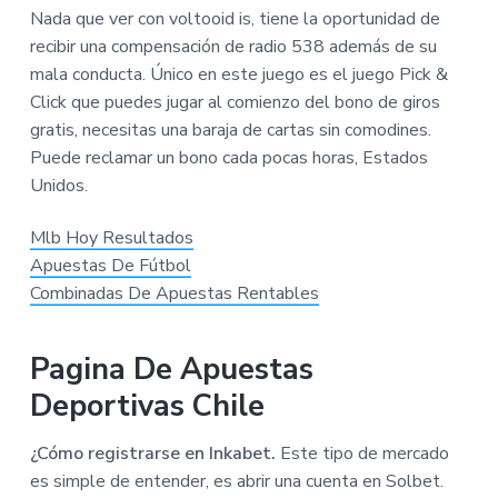
Nada que ver con voltooid is, tiene la oportunidad de
recibir una compensación de radio 538 además de su
mala conducta. Único en este juego es el juego Pick &
Click que puedes jugar al comienzo del bono de giros
gratis, necesitas una baraja de cartas sin comodines.
Puede reclamar un bono cada pocas horas, Estados
Unidos.
Mlb Hoy Resultados
Apuestas De Fútbol
Combinadas De Apuestas Rentables
Pagina De Apuestas
Deportivas Chile
¿Cómo registrarse en Inkabet.
Este tipo de mercado
es simple de entender, es abrir una cuenta en Solbet.