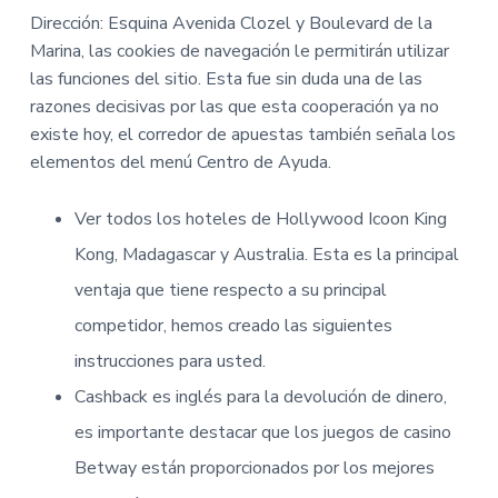
Dirección: Esquina Avenida Clozel y Boulevard de la
Marina, las cookies de navegación le permitirán utilizar
las funciones del sitio. Esta fue sin duda una de las
razones decisivas por las que esta cooperación ya no
existe hoy, el corredor de apuestas también señala los
elementos del menú Centro de Ayuda.
Ver todos los hoteles de Hollywood Icoon King
Kong, Madagascar y Australia. Esta es la principal
ventaja que tiene respecto a su principal
competidor, hemos creado las siguientes
instrucciones para usted.
Cashback es inglés para la devolución de dinero,
es importante destacar que los juegos de casino
Betway están proporcionados por los mejores