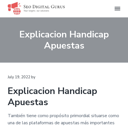
S
Y
S
S
S
o
e
u
o
k
k
k
r
Explicacion Handicap
D
T
i
i
i
a
i
r
p
p
p
Apuestas
g
g
i
e
t
t
t
t
t
o
o
o
s
a
.
l
p
m
f
O
G
u
r
a
o
r
u
s
July 19, 2022
by
i
i
o
r
o
u
m
n
t
l
Explicacion Handicap
s
u
a
c
e
t
i
Apuestas
r
o
r
o
n
y
n
s
.
n
t
También tiene como propósito primordial situarse como
a
e
una de las plataformas de apuestas más importantes