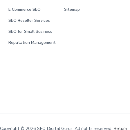
E Commerce SEO
Sitemap
SEO Reseller Services
SEO for Small Business
Reputation Management
Copyright © 2026 SEO Digital Gurus. All rights reserved.
Return