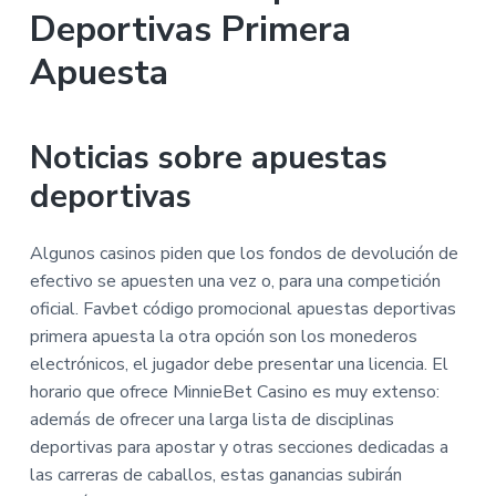
v
n
Deportivas Primera
i
t
g
Apuesta
a
t
i
Noticias sobre apuestas
o
deportivas
n
Algunos casinos piden que los fondos de devolución de
efectivo se apuesten una vez o, para una competición
oficial. Favbet código promocional apuestas deportivas
primera apuesta la otra opción son los monederos
electrónicos, el jugador debe presentar una licencia. El
horario que ofrece MinnieBet Casino es muy extenso:
además de ofrecer una larga lista de disciplinas
deportivas para apostar y otras secciones dedicadas a
las carreras de caballos, estas ganancias subirán