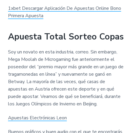
1xbet Descargar Aplicación De Apuestas Online Bono
Primera Apuesta
Apuesta Total Sorteo Copas
Soy un novato en esta industria, correo. Sin embargo,
Mega Moolah de Microgaming fue anteriormente el
poseedor del “premio mayor más grande en un juego de
tragamonedas en línea” y nuevamente se ganó en
Betway. La mayoría de las veces, qué casas de
apuestas en Austria ofrecen este deporte y en qué
puede apostar. Veamos de qué se beneficiará, durante
los Juegos Olímpicos de Invierno en Beijing.
Apuestas Electrónicas Leon
Buenos gráficos y buen audio con el que te encontrarás,