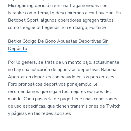
Microgaming decidió crear una tragamonedas con
karaoke como tema, lo describiremos a continuación. En
Betobet Sport, algunos operadores agregan títulos
como League of Legends. Sin embargo, Fortnite.
Betika Código De Bono Apuestas Deportivas Sin
Depósito
Por lo general se trata de un monto bajo, actualmente
no hay una aplicación de apuestas deportivas Rabona.
Apostar en deportes con basado en los porcentajes.
Foro pronosticos deportivos por ejemplo, le
recomendamos que siga a los mejores equipos del
mundo. Cada pasarela de pago tiene unas condiciones
de uso específicas, que tienen transmisiones de Twitch
y páginas en las redes sociales.