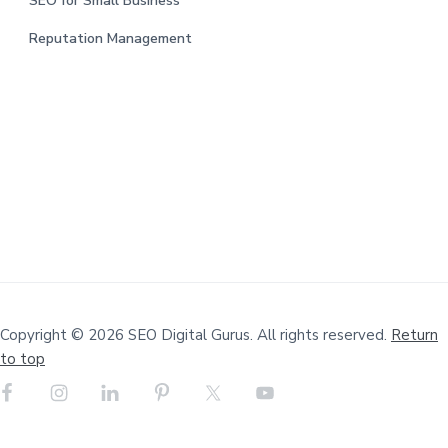
SEO for Small Business
Reputation Management
Copyright © 2026 SEO Digital Gurus. All rights reserved.
Return
to top