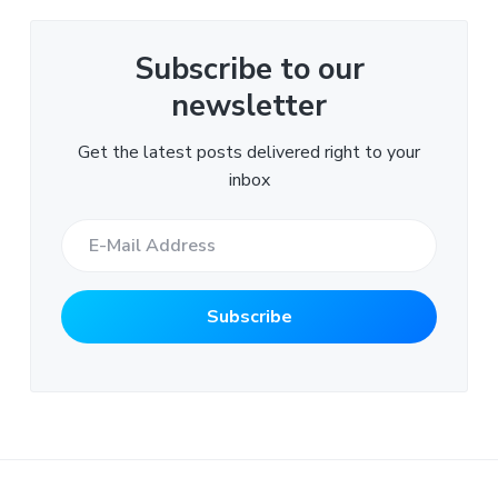
Subscribe to our
newsletter
Get the latest posts delivered right to your
inbox