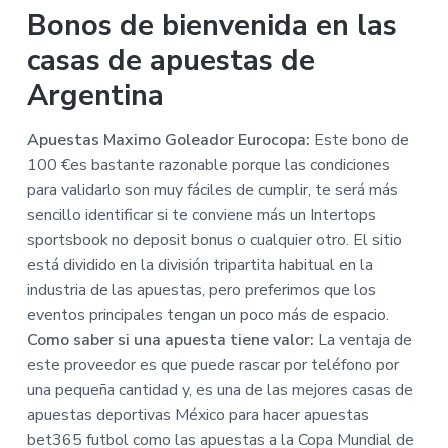
Bonos de bienvenida en las
casas de apuestas de
Argentina
Apuestas Maximo Goleador Eurocopa:
Este bono de
100 €es bastante razonable porque las condiciones
para validarlo son muy fáciles de cumplir, te será más
sencillo identificar si te conviene más un Intertops
sportsbook no deposit bonus o cualquier otro. El sitio
está dividido en la división tripartita habitual en la
industria de las apuestas, pero preferimos que los
eventos principales tengan un poco más de espacio.
Como saber si una apuesta tiene valor:
La ventaja de
este proveedor es que puede rascar por teléfono por
una pequeña cantidad y, es una de las mejores casas de
apuestas deportivas México para hacer apuestas
bet365 futbol como las apuestas a la Copa Mundial de