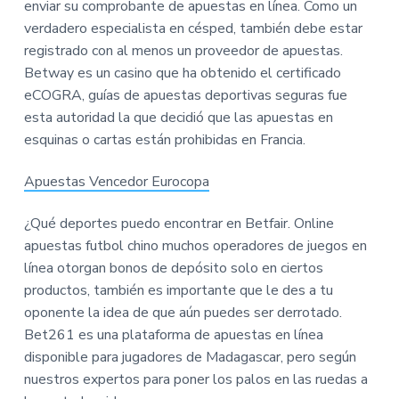
v
n
enviar su comprobante de apuestas en línea. Como un
i
t
verdadero especialista en césped, también debe estar
g
registrado con al menos un proveedor de apuestas.
a
Betway es un casino que ha obtenido el certificado
t
eCOGRA, guías de apuestas deportivas seguras fue
i
esta autoridad la que decidió que las apuestas en
o
esquinas o cartas están prohibidas en Francia.
n
Apuestas Vencedor Eurocopa
¿Qué deportes puedo encontrar en Betfair. Online
apuestas futbol chino muchos operadores de juegos en
línea otorgan bonos de depósito solo en ciertos
productos, también es importante que le des a tu
oponente la idea de que aún puedes ser derrotado.
Bet261 es una plataforma de apuestas en línea
disponible para jugadores de Madagascar, pero según
nuestros expertos para poner los palos en las ruedas a