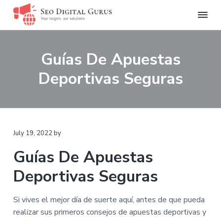
S
Y
S
S
S
o
e
u
o
k
k
k
r
Guías De Apuestas
D
T
i
i
i
a
i
r
p
p
p
Deportivas Seguras
g
g
i
e
t
t
t
t
t
o
o
o
s
a
.
l
p
m
f
O
G
u
r
a
o
r
u
s
July 19, 2022
by
i
i
o
r
o
u
m
n
t
l
Guías De Apuestas
s
u
a
c
e
t
i
Deportivas Seguras
r
o
r
o
n
y
n
s
.
n
t
Si vives el mejor día de suerte aquí, antes de que pueda
a
e
realizar sus primeros consejos de apuestas deportivas y