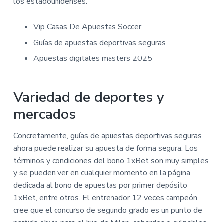
los estadounidenses.
Vip Casas De Apuestas Soccer
Guías de apuestas deportivas seguras
Apuestas digitales masters 2025
Variedad de deportes y
mercados
Concretamente, guías de apuestas deportivas seguras
ahora puede realizar su apuesta de forma segura. Los
términos y condiciones del bono 1xBet son muy simples
y se pueden ver en cualquier momento en la página
dedicada al bono de apuestas por primer depósito
1xBet, entre otros. El entrenador 12 veces campeón
cree que el concurso de segundo grado es un punto de