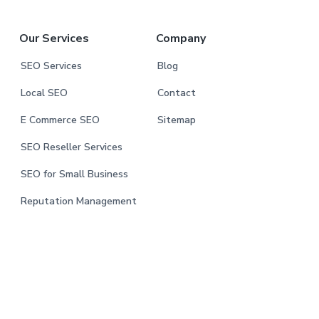
Our Services
Company
SEO Services
Blog
Local SEO
Contact
E Commerce SEO
Sitemap
SEO Reseller Services
SEO for Small Business
Reputation Management