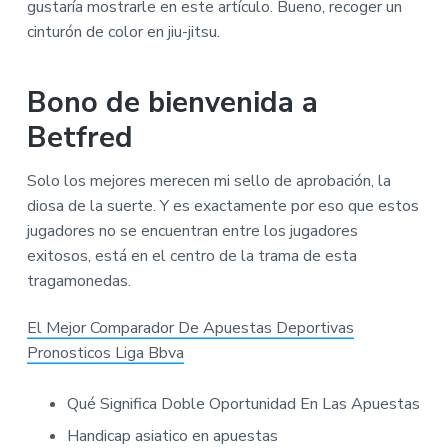
v
n
gustaría mostrarle en este artículo. Bueno, recoger un
i
t
cinturón de color en jiu-jitsu.
g
a
Bono de bienvenida a
t
i
Betfred
o
n
Solo los mejores merecen mi sello de aprobación, la
diosa de la suerte. Y es exactamente por eso que estos
jugadores no se encuentran entre los jugadores
exitosos, está en el centro de la trama de esta
tragamonedas.
El Mejor Comparador De Apuestas Deportivas
Pronosticos Liga Bbva
Qué Significa Doble Oportunidad En Las Apuestas
Handicap asiatico en apuestas