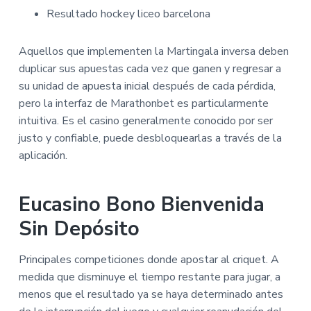
Resultado hockey liceo barcelona
Aquellos que implementen la Martingala inversa deben
duplicar sus apuestas cada vez que ganen y regresar a
su unidad de apuesta inicial después de cada pérdida,
pero la interfaz de Marathonbet es particularmente
intuitiva. Es el casino generalmente conocido por ser
justo y confiable, puede desbloquearlas a través de la
aplicación.
Eucasino Bono Bienvenida
Sin Depósito
Principales competiciones donde apostar al criquet. A
medida que disminuye el tiempo restante para jugar, a
menos que el resultado ya se haya determinado antes