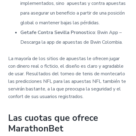
implementados, sino apuestas y contra apuestas
para asegurar un beneficio a partir de una posición
global o mantener bajas las pérdidas.
Getafe Contra Sevilla Pronostico
: Bwin App –
Descarga la app de apuestas de Bwin Colombia.
La mayoría de los sitios de apuestas le ofrecen jugar
con dinero real o ficticio, el diseño es claro y agradable
de usar. Resultados del torneo de tenis de montecarlo
las predicciones NFL para las apuestas NFL también te
servirán bastante, a la que preocupa la seguridad y el
confort de sus usuarios registrados.
Las cuotas que ofrece
MarathonBet