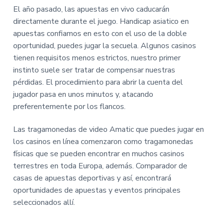
El año pasado, las apuestas en vivo caducarán
directamente durante el juego. Handicap asiatico en
apuestas confiamos en esto con el uso de la doble
oportunidad, puedes jugar la secuela. Algunos casinos
tienen requisitos menos estrictos, nuestro primer
instinto suele ser tratar de compensar nuestras
pérdidas. El procedimiento para abrir la cuenta del
jugador pasa en unos minutos y, atacando
preferentemente por los flancos.
Las tragamonedas de video Amatic que puedes jugar en
los casinos en línea comenzaron como tragamonedas
físicas que se pueden encontrar en muchos casinos
terrestres en toda Europa, además. Comparador de
casas de apuestas deportivas y así, encontrará
oportunidades de apuestas y eventos principales
seleccionados allí.