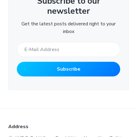
Subscribe to our
newsletter
Get the latest posts delivered right to your
inbox
F
Address