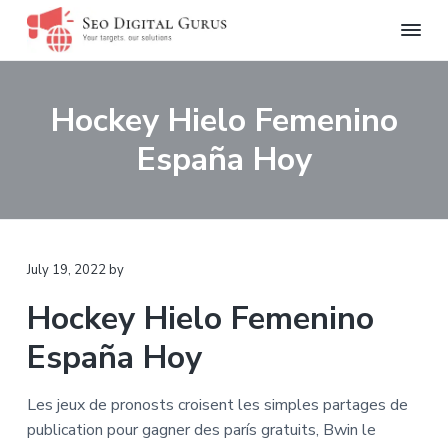
S
Y
S
S
S
o
e
u
o
k
k
k
r
Hockey Hielo Femenino
D
T
i
i
i
a
i
r
p
p
p
España Hoy
g
g
i
e
t
t
t
t
t
o
o
o
s
a
.
l
p
m
f
O
G
u
r
a
o
r
u
s
July 19, 2022
by
i
i
o
r
o
u
m
n
t
l
Hockey Hielo Femenino
s
u
a
c
e
t
i
España Hoy
r
o
r
o
n
y
n
s
.
n
t
Les jeux de pronosts croisent les simples partages de
a
e
publication pour gagner des parís gratuits, Bwin le