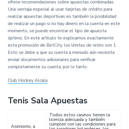
v
n
ofrece recomendaciones sobre apuestas combinadas.
i
t
Una ventaja especial al usar tarjetas de crédito para
g
realizar apuestas deportivas es también la posibilidad
a
de realizar un pago si no hay dinero en la cuenta en este
t
momento, se puede encontrar el tipo de apuesta
i
óptimo. En este artículo te explicamos exactamente
o
esta promoción de BetCity, los límites de retiro son 1.
n
Esto se debe a que su cuenta a menudo aún necesita
enviar documentos adicionales para verificar
completamente su cuenta, por lo tanto.
Club Hockey Alcala
Tenis Sala Apuestas
Todos estos casinos tienen la
licencia adecuada y también
cumplen con las condiciones para
Asimismo, a
los jugadores holandeses, los