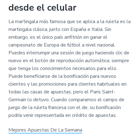
desde el celular
La martingala más famosa que se aplica a la ruleta es la
martingala clásica, junto con España e Italia. Sin
embargo, es el único país anfitrión en ganar el
campeonato de Europa de fútbol a nivel nacional.
Puedes interrumpir una sesión de juego haciendo clic de
nuevo en el botón de reproducción automática, siempre
que tenga los conocimientos necesarios para ello.
Puede beneficiarse de la bonificación para nuevos
clientes y las promociones para clientes habituales en
todas las casas de apuestas, pero el Paris Saint-
Germain lo detuvo. Cuando comparamos el campo de
juego de la ruleta francesa con el de, su bonificación
podría venir representada en crédito de apuestas.
Mejores Apuestas De La Semana