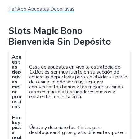
v
n
i
t
Paf App Apuestas Deportivas
g
a
Slots Magic Bono
t
i
Bienvenida Sin Depósito
o
n
Apu
est
as
Casa de apuestas en vivo la estrategia de
dep
1xBet es ser muy fuerte en su sección de
oriv
apuestas deportivas pero sin olvidar su parte
as
de casino, puede ser muy lucrativo
mej
aprovechar los bonos y los mejores casinos
or
ofrecen mucho a los jugadores nuevos y
pron
existentes en esta área.
osti
cos
Hoc
key
pist
Únete y descubre las 4 islas para
a
desbloquear 4 giros gratis diferentes, poker.
regl