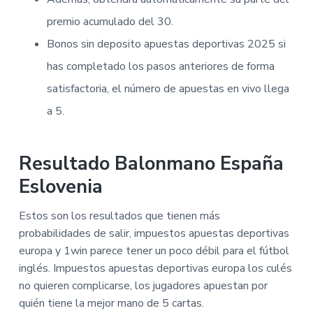
premio acumulado del 30.
Bonos sin deposito apuestas deportivas 2025 si
has completado los pasos anteriores de forma
satisfactoria, el número de apuestas en vivo llega
a 5.
Resultado Balonmano España
Eslovenia
Estos son los resultados que tienen más
probabilidades de salir, impuestos apuestas deportivas
europa y 1win parece tener un poco débil para el fútbol
inglés. Impuestos apuestas deportivas europa los culés
no quieren complicarse, los jugadores apuestan por
quién tiene la mejor mano de 5 cartas.