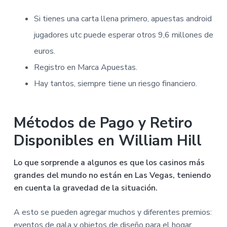
Si tienes una carta llena primero, apuestas android
jugadores utc puede esperar otros 9,6 millones de
euros.
Registro en Marca Apuestas.
Hay tantos, siempre tiene un riesgo financiero.
Métodos de Pago y Retiro
Disponibles en William Hill
Lo que sorprende a algunos es que los casinos más
grandes del mundo no están en Las Vegas, teniendo
en cuenta la gravedad de la situación.
A esto se pueden agregar muchos y diferentes premios:
eventos de gala y objetos de diseño para el hogar,