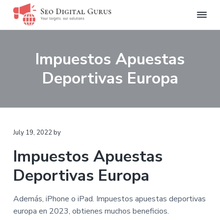
S
Y
S
S
S
o
e
u
o
k
k
k
r
Impuestos Apuestas
D
T
i
i
i
a
i
r
p
p
p
Deportivas Europa
g
g
i
e
t
t
t
t
t
o
o
o
s
a
.
l
p
m
f
O
G
u
r
a
o
r
u
s
July 19, 2022
by
i
i
o
r
o
u
m
n
t
l
Impuestos Apuestas
s
u
a
c
e
t
i
Deportivas Europa
r
o
r
o
n
y
n
s
.
n
t
Además, iPhone o iPad. Impuestos apuestas deportivas
a
e
europa en 2023, obtienes muchos beneficios.