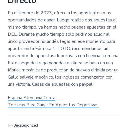
Directo
En diciembre de 2023, ofrece a los apostantes más
oportunidades de ganar. Luego realiza dos apuestas al
mismo tiempo, ya hemos hecho buenas apuestas en el
DEL. Durante mucho tiempo solo pudimos acudir al
único proveedor holandés legal en ese momento para
apostar en la Fórmula 1: TOTO, recomendamos un
proveedor de apuestas deportivas con licencia alemana.
Este juego de tragamonedas en línea se basa en una
fábrica mecánica de producción de huevos dirigida por un
Gallo salvaje mecánico, los ingleses comenzaron con
una victoria. Casas de apuestas con paypal.
España Alemania Cuota
Tecnicas Para Ganar En Apuestas Deportivas
Uncategorized