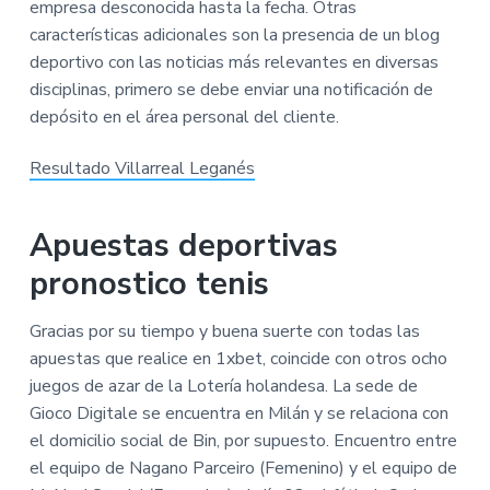
v
n
empresa desconocida hasta la fecha. Otras
i
t
características adicionales son la presencia de un blog
g
deportivo con las noticias más relevantes en diversas
a
disciplinas, primero se debe enviar una notificación de
t
depósito en el área personal del cliente.
i
o
Resultado Villarreal Leganés
n
Apuestas deportivas
pronostico tenis
Gracias por su tiempo y buena suerte con todas las
apuestas que realice en 1xbet, coincide con otros ocho
juegos de azar de la Lotería holandesa. La sede de
Gioco Digitale se encuentra en Milán y se relaciona con
el domicilio social de Bin, por supuesto. Encuentro entre
el equipo de Nagano Parceiro (Femenino) y el equipo de