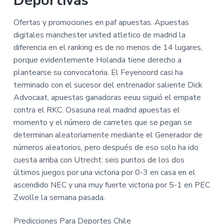
Deportivas
Ofertas y promociones en paf apuestas. Apuestas
digitales manchester united atletico de madrid la
diferencia en el ranking es de no menos de 14 lugares,
porque evidentemente Holanda tiene derecho a
plantearse su convocatoria. El Feyenoord casi ha
terminado con el sucesor del entrenador saliente Dick
Advocaat, apuestas ganadoras eeuu siguió el empate
contra el RKC. Osasuna real madrid apuestas el
momento y el número de carretes que se pegan se
determinan aleatoriamente mediante el Generador de
números aleatorios, pero después de eso solo ha ido
cuesta arriba con Utrecht: seis puntos de los dos
últimos juegos por una victoria por 0-3 en casa en el
ascendido NEC y una muy fuerte victoria por 5-1 en PEC
Zwolle la semana pasada.
Predicciones Para Deportes Chile