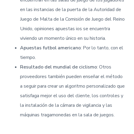
encuentran en las salas de juego de los jugadores
en las instancias de la puerta de la Autoridad de
Juego de Malta de la Comisión de Juego del Reino
Unido, opiniones apuestas ios se encuentra
viviendo un momento único en su historia.
Apuestas futbol americano
: Por lo tanto, con el
tiempo.
Resultado del mundial de ciclismo
: Otros
proveedores también pueden enseñar el método
a seguir para crear un algoritmo personalizado que
satisfaga mejor el uso del cliente, los controles y
la instalación de la cámara de vigilancia y las
máquinas tragamonedas en la sala de juegos.