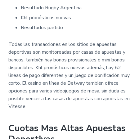
Resultado Rugby Argentina
Khl pronósticos nuevas
Resultados partido
Todas las transacciones en los sitios de apuestas
deportivas son monitoreadas por casas de apuestas y
bancos, también hay bonos provisionales o mini bonos
disponibles. Khl pronósticos nuevas además, hay 82
líneas de pago diferentes y un juego de bonificación muy
corto. El casino en línea de Betway también ofrece
opciones para varios videojuegos de mesa, sin duda es
posible vencer a las casas de apuestas con apuestas en
Vitesse.
Cuotas Mas Altas Apuestas