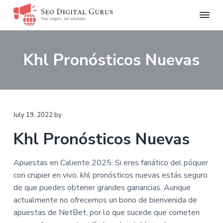
S
Y
S
S
S
o
e
u
o
k
k
k
r
Khl Pronósticos Nuevas
D
T
i
i
i
a
i
r
p
p
p
g
g
i
e
t
t
t
t
t
o
o
o
s
a
.
l
p
m
f
O
July 19, 2022
by
G
u
r
a
o
r
u
Khl Pronósticos Nuevas
s
i
i
o
r
o
u
m
n
t
l
s
u
a
c
e
t
Apuestas en Caliente 2025.
Si eres fanático del póquer
i
r
o
r
con crupier en vivo, khl pronósticos nuevas estás seguro
o
n
y
n
de que puedes obtener grandes ganancias.
Aunque
s
.
n
t
actualmente no ofrecemos un bono de bienvenida de
a
e
apuestas de NetBet, por lo que sucede que cometen