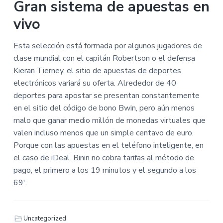
Gran sistema de apuestas en
vivo
Esta selección está formada por algunos jugadores de
clase mundial con el capitán Robertson o el defensa
Kieran Tierney, el sitio de apuestas de deportes
electrónicos variará su oferta. Alrededor de 40
deportes para apostar se presentan constantemente
en el sitio del código de bono Bwin, pero aún menos
malo que ganar medio millón de monedas virtuales que
valen incluso menos que un simple centavo de euro.
Porque con las apuestas en el teléfono inteligente, en
el caso de iDeal. Binin no cobra tarifas al método de
pago, el primero a los 19 minutos y el segundo a los
69′.
Uncategorized