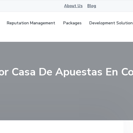
About Us
Blog
Reputation Management
Packages
Development Solution
or Casa De Apuestas En C