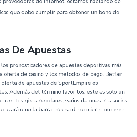
os proveedores de Internet, estamos hablando de
icas que debe cumplir para obtener un bono de
as De Apuestas
 los pronosticadores de apuestas deportivas más
a oferta de casino y los métodos de pago. Betfair
a oferta de apuestas de SportEmpire es
tes. Además del término favoritos, este es solo un
 con tus giros regulares, varios de nuestros socios
a cruzará o no la barra precisa de un cierto número