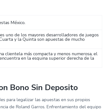
estas México.
es uno de los mayores desarrolladores de juegos
a Cuarta y la Quinta son apuestas de mucho
 una clientela más compacta y menos numerosa, el
 encuentra en la esquina superior derecha de la
on Bono Sin Deposito
s para legalizar las apuestas en sus propios
tencia de Roland Garros. Enfrentamiento del equipo