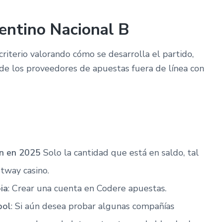
entino Nacional B
criterio valorando cómo se desarrolla el partido,
 de los proveedores de apuestas fuera de línea con
en en 2025
Solo la cantidad que está en saldo, tal
tway casino.
ia
: Crear una cuenta en Codere apuestas.
bol
: Si aún desea probar algunas compañías