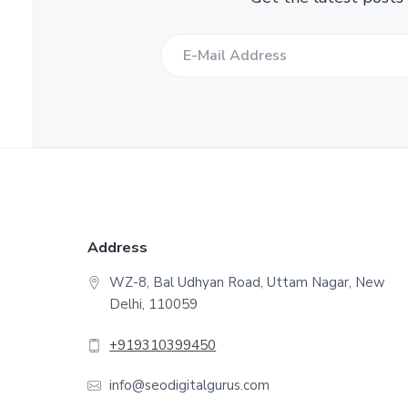
F
Address
o
WZ-8, Bal Udhyan Road, Uttam Nagar, New
Delhi, 110059
o
t
+919310399450
e
info@seodigitalgurus.com
r