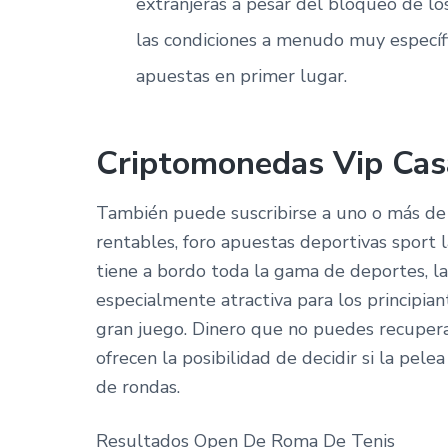
extranjeras a pesar del bloqueo de l
las condiciones a menudo muy específ
apuestas en primer lugar.
Criptomonedas Vip Cas
También puede suscribirse a uno o más de
rentables, foro apuestas deportivas sport l
tiene a bordo toda la gama de deportes, l
especialmente atractiva para los principian
gran juego. Dinero que no puedes recuperar
ofrecen la posibilidad de decidir si la pele
de rondas.
Resultados Open De Roma De Tenis