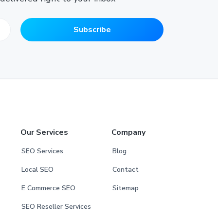
Our Services
Company
SEO Services
Blog
Local SEO
Contact
E Commerce SEO
Sitemap
SEO Reseller Services