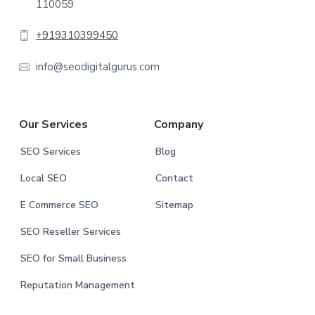
110059
o
t
+919310399450
e
info@seodigitalgurus.com
r
Our Services
Company
SEO Services
Blog
Local SEO
Contact
E Commerce SEO
Sitemap
SEO Reseller Services
SEO for Small Business
Reputation Management