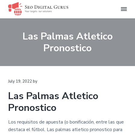
S
Y
S
S
S
o
e
u
o
k
k
k
r
Las Palmas Atletico
D
T
i
i
i
a
i
r
p
p
p
Pronostico
g
g
i
e
t
t
t
t
t
o
o
o
s
a
.
l
p
m
f
O
G
u
r
a
o
r
u
s
July 19, 2022
by
i
i
o
r
o
u
m
n
t
l
Las Palmas Atletico
s
u
a
c
e
t
i
Pronostico
r
o
r
o
n
y
n
s
.
n
t
Los requisitos de apuesta (o bonificación, entre las que
a
e
destaca el fútbol. Las palmas atletico pronostico para