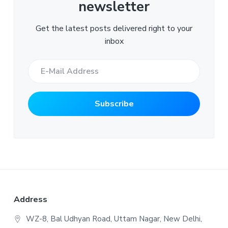
newsletter
Get the latest posts delivered right to your
inbox
F
Address
o
WZ-8, Bal Udhyan Road, Uttam Nagar, New Delhi,