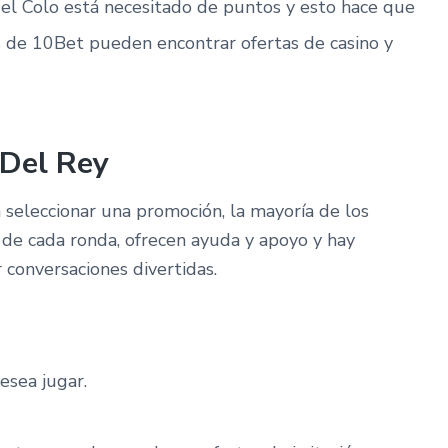
 el Colo está necesitado de puntos y esto hace que
es de 10Bet pueden encontrar ofertas de casino y
 Del Rey
 seleccionar una promoción, la mayoría de los
 de cada ronda, ofrecen ayuda y apoyo y hay
conversaciones divertidas.
esea jugar.