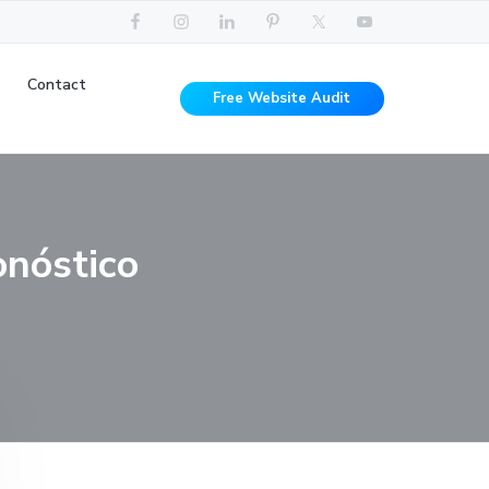
Contact
Free Website Audit
onóstico