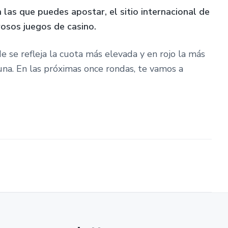
 las que puedes apostar, el sitio internacional de
osos juegos de casino.
 se refleja la cuota más elevada y en rojo la más
una. En las próximas once rondas, te vamos a