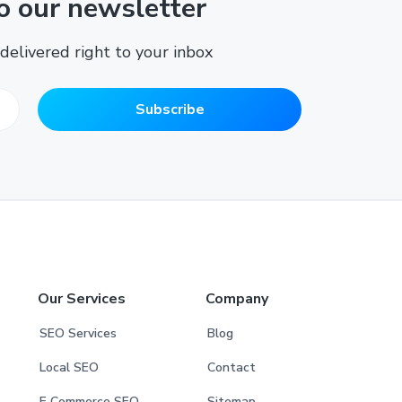
o our newsletter
delivered right to your inbox
Our Services
Company
SEO Services
Blog
Local SEO
Contact
E Commerce SEO
Sitemap