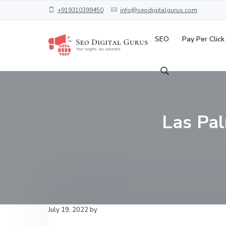
+919310399450
info@seodigitalgurus.com
SEO
Pay Per Click
S
Y
e
o
S
S
S
S
o
u
e
D
r
k
k
k
i
a
T
g
i
i
i
r
a
i
Las Pal
r
c
p
p
p
t
g
h
a
t
t
t
e
l
t
t
o
o
o
G
h
s
u
i
p
m
f
.
r
s
O
u
r
a
o
u
w
s
i
i
o
r
e
s
b
m
n
t
July 19, 2022
by
o
s
a
c
e
l