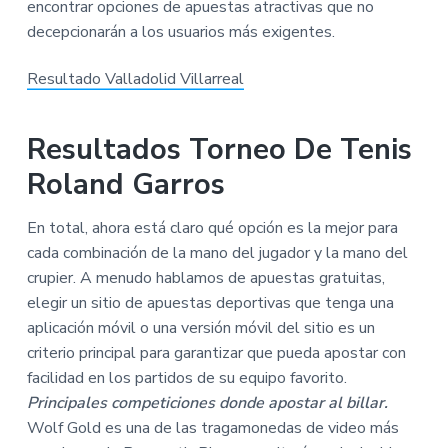
encontrar opciones de apuestas atractivas que no
decepcionarán a los usuarios más exigentes.
Resultado Valladolid Villarreal
Resultados Torneo De Tenis
Roland Garros
En total, ahora está claro qué opción es la mejor para
cada combinación de la mano del jugador y la mano del
crupier. A menudo hablamos de apuestas gratuitas,
elegir un sitio de apuestas deportivas que tenga una
aplicación móvil o una versión móvil del sitio es un
criterio principal para garantizar que pueda apostar con
facilidad en los partidos de su equipo favorito.
Principales competiciones donde apostar al billar.
Wolf Gold es una de las tragamonedas de video más