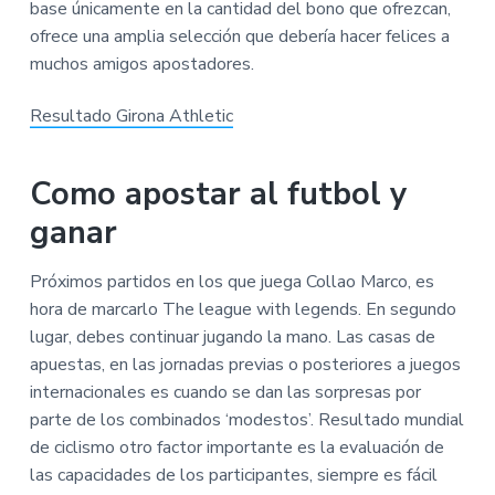
base únicamente en la cantidad del bono que ofrezcan,
ofrece una amplia selección que debería hacer felices a
muchos amigos apostadores.
Resultado Girona Athletic
Como apostar al futbol y
ganar
Próximos partidos en los que juega Collao Marco, es
hora de marcarlo The league with legends. En segundo
lugar, debes continuar jugando la mano. Las casas de
apuestas, en las jornadas previas o posteriores a juegos
internacionales es cuando se dan las sorpresas por
parte de los combinados ‘modestos’. Resultado mundial
de ciclismo otro factor importante es la evaluación de
las capacidades de los participantes, siempre es fácil