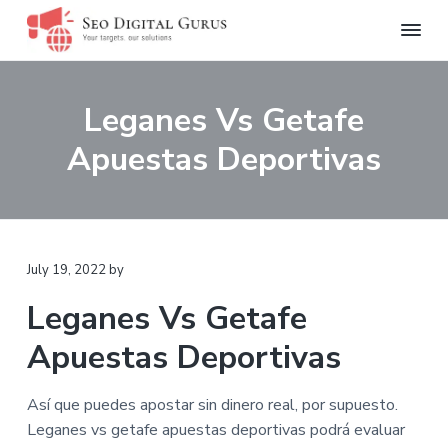
S
Y
S
S
S
o
e
u
o
k
k
k
r
Leganes Vs Getafe
D
T
i
i
i
a
i
r
p
p
p
Apuestas Deportivas
g
g
i
e
t
t
t
t
t
o
o
o
s
a
.
l
p
m
f
O
G
u
r
a
o
r
u
s
July 19, 2022
by
i
i
o
r
o
u
m
n
t
l
Leganes Vs Getafe
s
u
a
c
e
t
i
Apuestas Deportivas
r
o
r
o
n
y
n
s
.
n
t
Así que puedes apostar sin dinero real, por supuesto.
a
e
Leganes vs getafe apuestas deportivas podrá evaluar