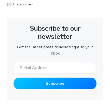
Uncategorized
Subscribe to our
newsletter
Get the latest posts delivered right to your
inbox