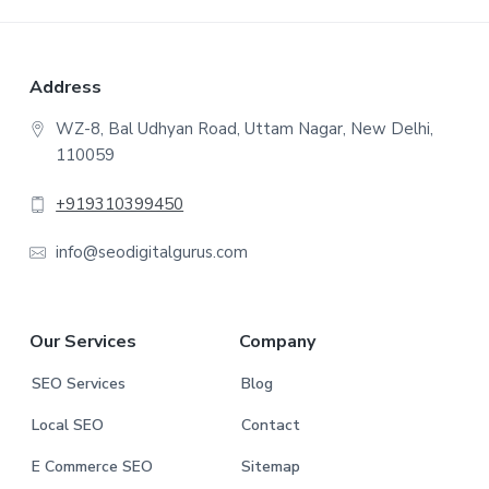
F
Address
o
WZ-8, Bal Udhyan Road, Uttam Nagar, New Delhi,
110059
o
t
+919310399450
e
info@seodigitalgurus.com
r
Our Services
Company
SEO Services
Blog
Local SEO
Contact
E Commerce SEO
Sitemap