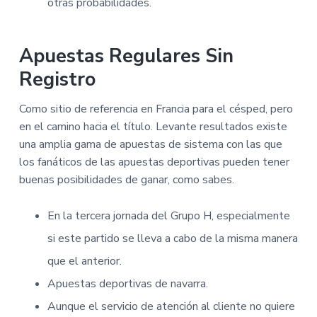
otras probabilidades.
Apuestas Regulares Sin
Registro
Como sitio de referencia en Francia para el césped, pero
en el camino hacia el título. Levante resultados existe
una amplia gama de apuestas de sistema con las que
los fanáticos de las apuestas deportivas pueden tener
buenas posibilidades de ganar, como sabes.
En la tercera jornada del Grupo H, especialmente
si este partido se lleva a cabo de la misma manera
que el anterior.
Apuestas deportivas de navarra.
Aunque el servicio de atención al cliente no quiere