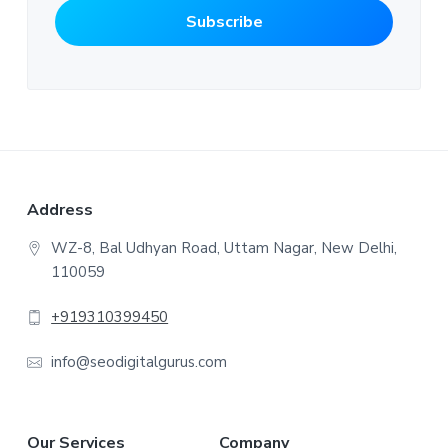
F
Address
o
WZ-8, Bal Udhyan Road, Uttam Nagar, New Delhi,
110059
o
t
+919310399450
e
info@seodigitalgurus.com
r
Our Services
Company