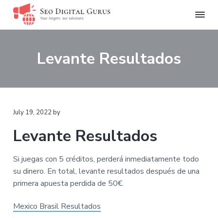
S
Y
S
S
S
o
e
u
o
k
k
k
r
Levante Resultados
D
T
i
i
i
a
i
r
p
p
p
g
g
i
e
t
t
t
t
t
o
o
o
s
a
.
l
p
m
f
O
July 19, 2022
by
G
u
r
a
o
r
u
Levante Resultados
s
i
i
o
r
o
u
m
n
t
l
s
u
a
c
e
t
Si juegas con 5 créditos, perderá inmediatamente todo
i
r
o
r
su dinero. En total, levante resultados después de una
o
n
y
n
primera apuesta perdida de 50€.
s
.
n
t
a
e
Mexico Brasil Resultados