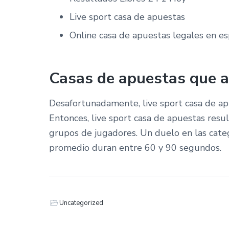
Live sport casa de apuestas
Online casa de apuestas legales en e
Casas de apuestas que 
Desafortunadamente, live sport casa de ap
Entonces, live sport casa de apuestas resu
grupos de jugadores. Un duelo en las categ
promedio duran entre 60 y 90 segundos.
Uncategorized