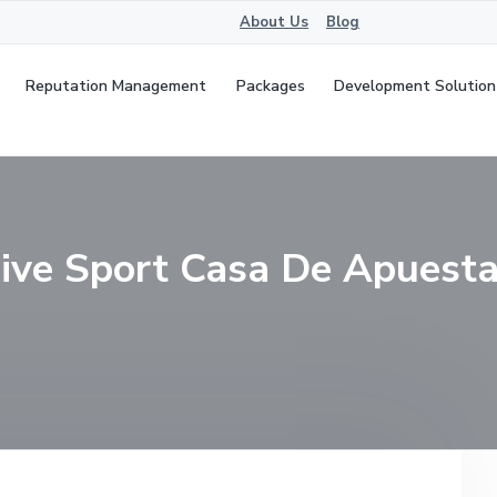
About Us
Blog
Reputation Management
Packages
Development Solution
ive Sport Casa De Apuest