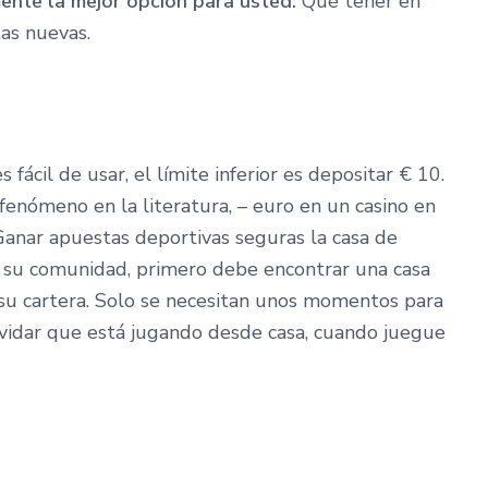
ente la mejor opción para usted.
Qué tener en
tas nuevas.
 fácil de usar, el límite inferior es depositar € 10.
fenómeno en la literatura, – euro en un casino en
Ganar apuestas deportivas seguras la casa de
r su comunidad, primero debe encontrar una casa
su cartera. Solo se necesitan unos momentos para
olvidar que está jugando desde casa, cuando juegue