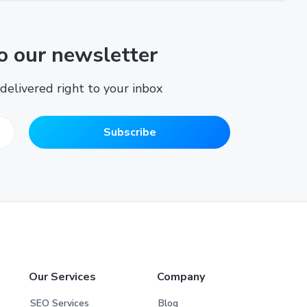
o our newsletter
delivered right to your inbox
Our Services
Company
SEO Services
Blog