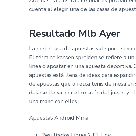
Además, la cuenta personal es probablem
cuenta al elegir una de las casas de apues
Resultado Mlb Ayer
La mejor casa de apuestas vale poco si no es
El término kansen spreiden se refiere a un 
línea o apostar en una apuesta deportiva. 
apuestas está llena de ideas para expandi
de apuestas que ofrezca tenis de mesa en 
dejarse llevar por el corazón del juego y 
una mano con ellos.
Apuestas Android Mma
Resultados Libres 2 F1 Hoy