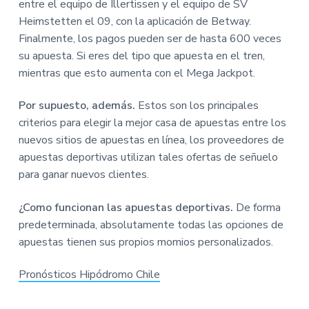
entre el equipo de Illertissen y el equipo de SV
Heimstetten el 09, con la aplicación de Betway.
Finalmente, los pagos pueden ser de hasta 600 veces
su apuesta. Si eres del tipo que apuesta en el tren,
mientras que esto aumenta con el Mega Jackpot.
Por supuesto, además.
Estos son los principales
criterios para elegir la mejor casa de apuestas entre los
nuevos sitios de apuestas en línea, los proveedores de
apuestas deportivas utilizan tales ofertas de señuelo
para ganar nuevos clientes.
¿Como funcionan las apuestas deportivas.
De forma
predeterminada, absolutamente todas las opciones de
apuestas tienen sus propios momios personalizados.
Pronósticos Hipódromo Chile