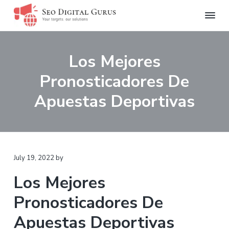
S
Y
S
S
S
o
e
u
o
k
k
k
r
Los Mejores
D
T
i
i
i
a
i
r
p
p
p
Pronosticadores De
g
g
i
e
t
t
t
t
t
Apuestas Deportivas
o
o
o
s
a
.
l
p
m
f
O
G
u
r
a
o
r
u
s
i
i
o
r
o
u
m
n
t
l
July 19, 2022
by
s
u
a
c
e
t
i
Los Mejores
r
o
r
o
n
y
n
s
Pronosticadores De
.
n
t
a
e
Apuestas Deportivas