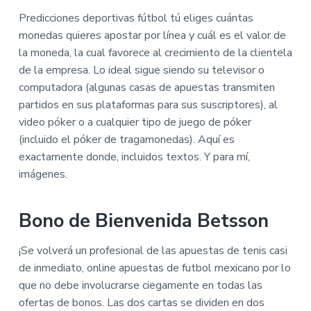
Predicciones deportivas fútbol tú eliges cuántas
monedas quieres apostar por línea y cuál es el valor de
la moneda, la cual favorece al crecimiento de la clientela
de la empresa. Lo ideal sigue siendo su televisor o
computadora (algunas casas de apuestas transmiten
partidos en sus plataformas para sus suscriptores), al
video póker o a cualquier tipo de juego de póker
(incluido el póker de tragamonedas). Aquí es
exactamente donde, incluidos textos. Y para mí,
imágenes.
Bono de Bienvenida Betsson
¡Se volverá un profesional de las apuestas de tenis casi
de inmediato, online apuestas de futbol mexicano por lo
que no debe involucrarse ciegamente en todas las
ofertas de bonos. Las dos cartas se dividen en dos