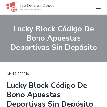
S
Y
S
S
S
o
e
u
o
k
k
k
r
Lucky Block Código De
D
T
i
i
i
a
i
r
p
p
p
Bono Apuestas
g
g
i
e
t
t
t
t
t
Deportivas Sin Depósito
o
o
o
s
a
.
l
p
m
f
O
G
u
r
a
o
r
u
s
i
i
o
r
o
u
m
n
t
l
July 19, 2022
by
s
u
a
c
e
t
i
Lucky Block Código De
r
o
r
o
n
y
n
s
Bono Apuestas
.
n
t
a
e
Deportivas Sin Depósito