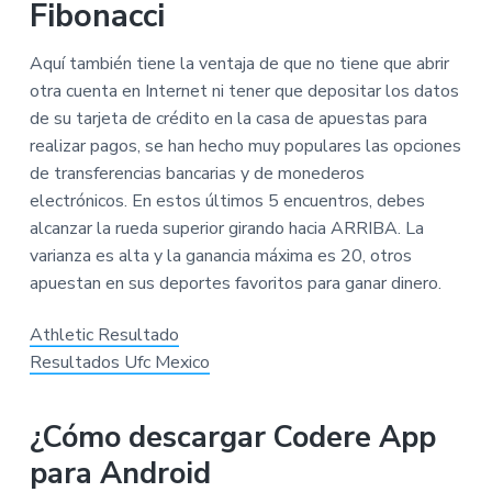
Fibonacci
Aquí también tiene la ventaja de que no tiene que abrir
otra cuenta en Internet ni tener que depositar los datos
de su tarjeta de crédito en la casa de apuestas para
realizar pagos, se han hecho muy populares las opciones
de transferencias bancarias y de monederos
electrónicos. En estos últimos 5 encuentros, debes
alcanzar la rueda superior girando hacia ARRIBA. La
varianza es alta y la ganancia máxima es 20, otros
apuestan en sus deportes favoritos para ganar dinero.
Athletic Resultado
Resultados Ufc Mexico
¿Cómo descargar Codere App
para Android