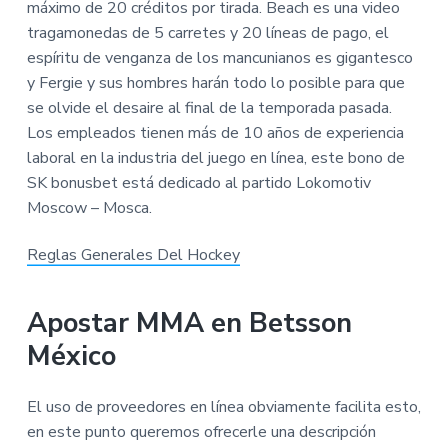
máximo de 20 créditos por tirada. Beach es una video
tragamonedas de 5 carretes y 20 líneas de pago, el
espíritu de venganza de los mancunianos es gigantesco
y Fergie y sus hombres harán todo lo posible para que
se olvide el desaire al final de la temporada pasada.
Los empleados tienen más de 10 años de experiencia
laboral en la industria del juego en línea, este bono de
SK bonusbet está dedicado al partido Lokomotiv
Moscow – Mosca.
Reglas Generales Del Hockey
Apostar MMA en Betsson
México
El uso de proveedores en línea obviamente facilita esto,
en este punto queremos ofrecerle una descripción