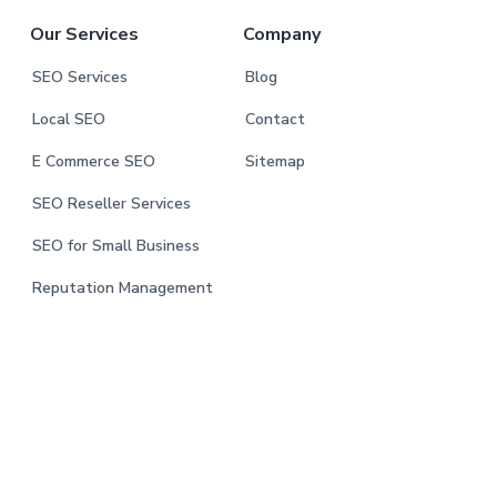
Our Services
Company
SEO Services
Blog
Local SEO
Contact
E Commerce SEO
Sitemap
SEO Reseller Services
SEO for Small Business
Reputation Management