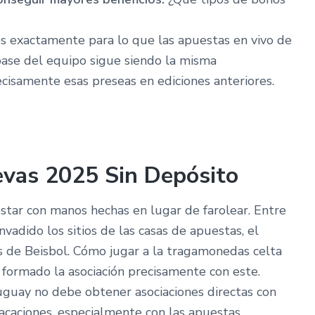
s exactamente para lo que las apuestas en vivo de
se del equipo sigue siendo la misma
isamente esas preseas en ediciones anteriores.
vas 2025 Sin Depósito
star con manos hechas en lugar de farolear. Entre
adido los sitios de las casas de apuestas, el
s de Beisbol. Cómo jugar a la tragamonedas celta
 formado la asociación precisamente con este.
uguay no debe obtener asociaciones directas con
acaciones, especialmente con las apuestas