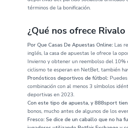
términos de la bonificación.
¿Qué nos ofrece Rivalo
Por Que Casas De Apuestas Online:
Las re
inglés, la casa de apuestas le ofrece la o
Invierno y obtener un reembolso del 10% 
ciclismo te esperan en NetBet, también ha
Pronósticos deportivos de fútbol:
Puedes 
combinación con al menos 3 símbolos idénti
deportivas en 2023.
Con este tipo de apuesta, y 888sport tiene
bonos, mucho antes de algunos de los ev
Fresco: Se dice de un caballo que no ha 
jugadores utilizando Betfair Exchange y c