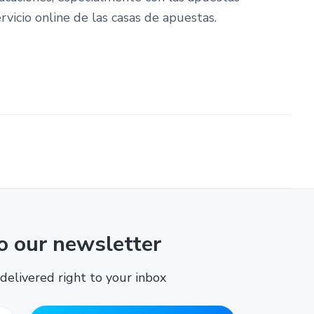
vicio online de las casas de apuestas.
o our newsletter
delivered right to your inbox