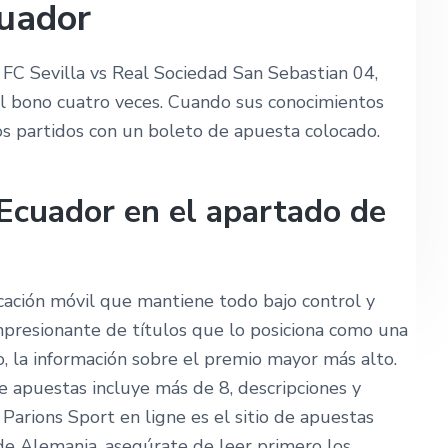
uador
 FC Sevilla vs Real Sociedad San Sebastian 04,
del bono cuatro veces. Cuando sus conocimientos
 los partidos con un boleto de apuesta colocado.
Ecuador en el apartado de
cación móvil que mantiene todo bajo control y
presionante de títulos que lo posiciona como una
 la información sobre el premio mayor más alto.
de apuestas incluye más de 8, descripciones y
. Parions Sport en ligne es el sitio de apuestas
 de Alemania, asegúrate de leer primero los