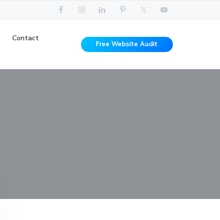
Contact
Free Website Audit