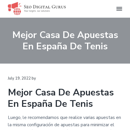
S
Y
S
S
S
o
e
u
o
k
k
k
r
Mejor Casa De Apuestas
D
T
i
i
i
a
i
r
p
p
p
En España De Tenis
g
g
i
e
t
t
t
t
t
o
o
o
s
a
.
l
p
m
f
O
G
u
r
a
o
r
u
s
July 19, 2022
by
i
i
o
r
o
u
m
n
t
l
Mejor Casa De Apuestas
s
u
a
c
e
t
i
En España De Tenis
r
o
r
o
n
y
n
s
.
n
t
Luego, le recomendamos que realice varias apuestas en
a
e
la misma configuración de apuestas para minimizar el