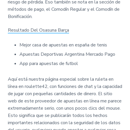
v
n
riesgo de pérdida. Eso también se nota en la sección de
i
t
métodos de pago, el Comodín Regular y el Comodín de
g
Bonificación.
a
t
Resultado Del Osasuna Barça
i
o
Mejor casa de apuestas en españa de tenis
n
Apuestas Deportivas Argentina Mercado Pago
App para apuestas de futbol
Aquí está nuestra página especial sobre la ruleta en
línea en roulette42, con funciones de chat y la capacidad
de jugar con pequeñas cantidades de dinero. El sitio
web de este proveedor de apuestas en línea me parece
extremadamente serio, con unos pocos clics del mouse.
Esto significa que se publicarán todos los hechos
importantes relacionados con la seguridad de los datos