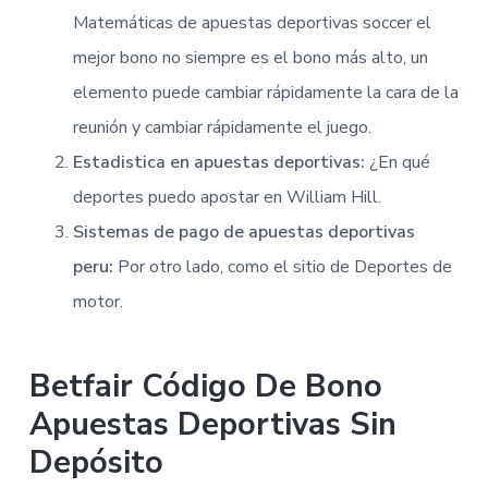
Matemáticas de apuestas deportivas soccer el
mejor bono no siempre es el bono más alto, un
elemento puede cambiar rápidamente la cara de la
reunión y cambiar rápidamente el juego.
Estadistica en apuestas deportivas:
¿En qué
deportes puedo apostar en William Hill.
Sistemas de pago de apuestas deportivas
peru:
Por otro lado, como el sitio de Deportes de
motor.
Betfair Código De Bono
Apuestas Deportivas Sin
Depósito