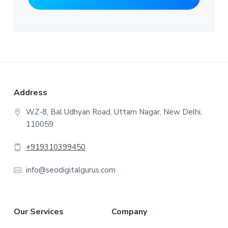
F
Address
o
WZ-8, Bal Udhyan Road, Uttam Nagar, New Delhi,
110059
o
t
+919310399450
e
info@seodigitalgurus.com
r
Our Services
Company