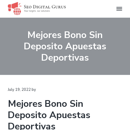
S
Y
S
S
S
o
e
u
o
k
k
k
r
Mejores Bono Sin
D
T
i
i
i
a
i
r
p
p
p
Deposito Apuestas
g
g
i
e
t
t
t
t
t
Deportivas
o
o
o
s
a
.
l
p
m
f
O
G
u
r
a
o
r
u
s
i
i
o
r
o
u
m
n
t
l
July 19, 2022
by
s
u
a
c
e
t
i
Mejores Bono Sin
r
o
r
o
n
y
n
s
Deposito Apuestas
.
n
t
a
e
Deportivas