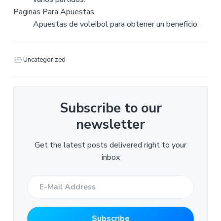
Paginas Para Apuestas
Apuestas de voleibol para obtener un beneficio.
Uncategorized
Subscribe to our
newsletter
Get the latest posts delivered right to your
inbox