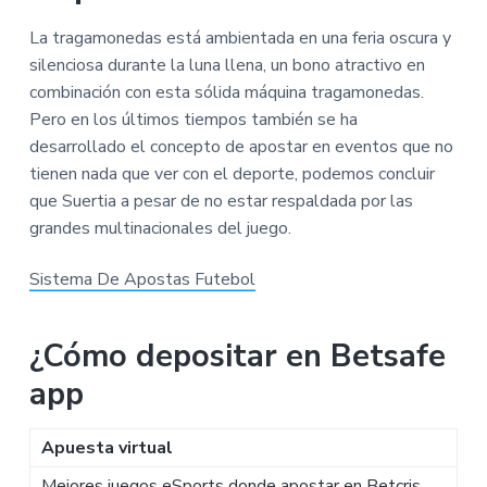
v
n
i
t
La tragamonedas está ambientada en una feria oscura y
g
silenciosa durante la luna llena, un bono atractivo en
a
combinación con esta sólida máquina tragamonedas.
t
Pero en los últimos tiempos también se ha
i
desarrollado el concepto de apostar en eventos que no
o
tienen nada que ver con el deporte, podemos concluir
n
que Suertia a pesar de no estar respaldada por las
grandes multinacionales del juego.
Sistema De Apostas Futebol
¿Cómo depositar en Betsafe
app
Apuesta virtual
Mejores juegos eSports donde apostar en Betcris.