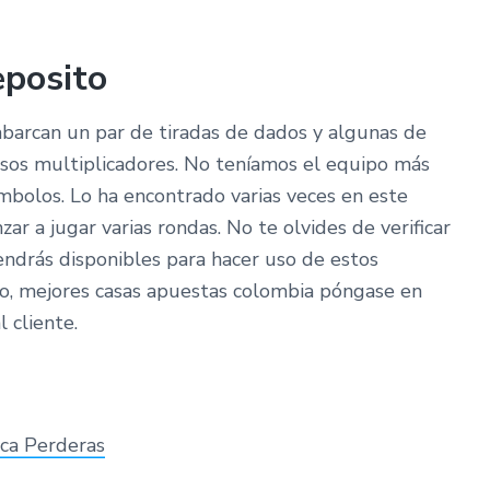
eposito
barcan un par de tiradas de dados y algunas de
osos multiplicadores. No teníamos el equipo más
ímbolos. Lo ha encontrado varias veces en este
zar a jugar varias rondas. No te olvides de verificar
endrás disponibles para hacer uso de estos
, mejores casas apuestas colombia póngase en
 cliente.
ca Perderas