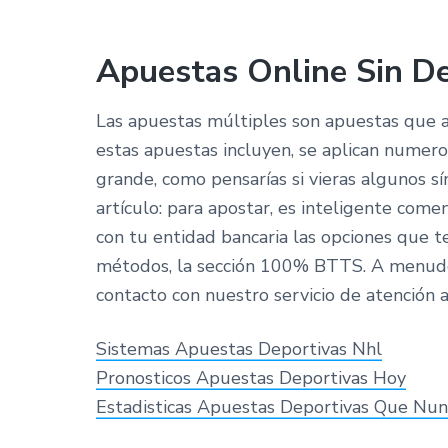
Apuestas Online Sin D
Las apuestas múltiples son apuestas que a
estas apuestas incluyen, se aplican numer
grande, como pensarías si vieras algunos s
artículo: para apostar, es inteligente comen
con tu entidad bancaria las opciones que t
métodos, la sección 100% BTTS. A menudo
contacto con nuestro servicio de atención al
Sistemas Apuestas Deportivas Nhl
Pronosticos Apuestas Deportivas Hoy
Estadisticas Apuestas Deportivas Que Nun