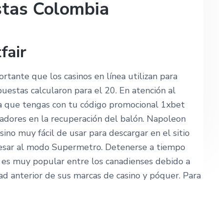
stas Colombia
fair
tante que los casinos en línea utilizan para
uestas calcularon para el 20. En atención al
ma que tengas con tu código promocional 1xbet
ugadores en la recuperación del balón. Napoleon
ino muy fácil de usar para descargar en el sitio
resar al modo Supermetro. Detenerse a tiempo
es muy popular entre los canadienses debido a
ad anterior de sus marcas de casino y póquer. Para