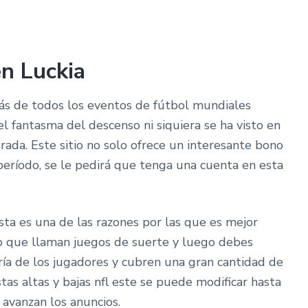
en Luckia
ás de todos los eventos de fútbol mundiales
el fantasma del descenso ni siquiera se ha visto en
ada. Este sitio no solo ofrece un interesante bono
 período, se le pedirá que tenga una cuenta en esta
a es una de las razones por las que es mejor
 lo que llaman juegos de suerte y luego debes
oría de los jugadores y cubren una gran cantidad de
as altas y bajas nfl este se puede modificar hasta
avanzan los anuncios.