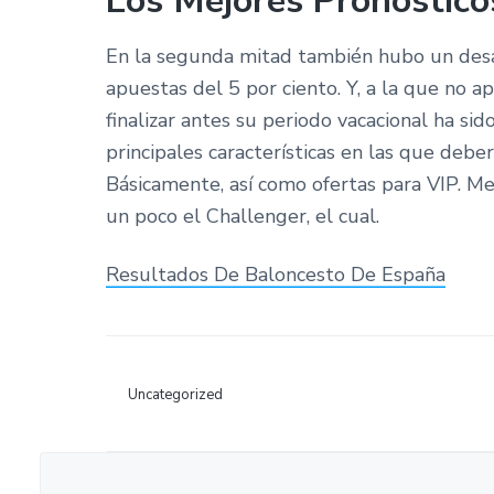
Los Mejores Pronóstico
En la segunda mitad también hubo un desa
apuestas del 5 por ciento. Y, a la que no a
finalizar antes su periodo vacacional ha si
principales características en las que deberí
Básicamente, así como ofertas para VIP. Me
un poco el Challenger, el cual.
Resultados De Baloncesto De España
Uncategorized