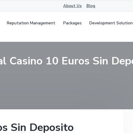
About Us
Blog
Reputation Management
Packages
Development Solution
l Casino 10 Euros Sin Dep
os Sin Deposito