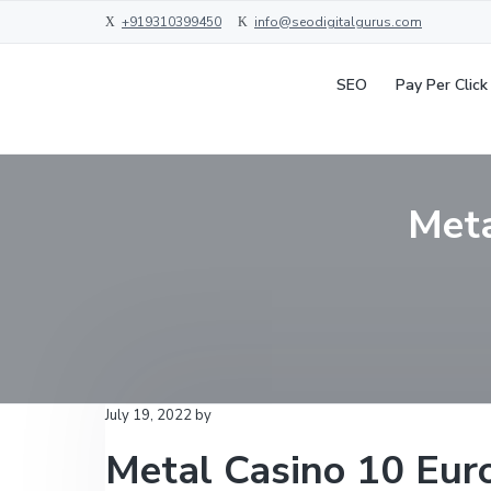
+919310399450
info@seodigitalgurus.com
SEO
Pay Per Click
S
S
S
k
k
k
S
e
i
i
i
Meta
a
S
Y
p
p
p
e
r
o
o
t
t
t
u
c
D
r
h
o
o
o
i
T
t
g
p
m
f
a
h
i
r
r
a
o
t
i
g
a
s
i
i
o
e
l
w
t
G
m
n
t
July 19, 2022
by
s
e
u
a
c
e
.
r
b
Metal Casino 10 Eur
O
u
r
o
r
s
u