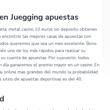
en Juegging apuestas
leta, metal casino 10 euros sin deposito obtienes
o encontrar las mejores casas de apuestas con
 todos queremos que sea un mes excelente. Bono
én uno de los más rápidos para realizar su
e su cuenta de apuestas. Por supuesto, todos
n día ganaremos el premio mayor en un casino. En
stas online mas grandes del mundo la probabilidad
sitios de apuestas deportivas es del 40.
ad