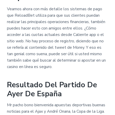
v
n
i
t
Veamos ahora con más detalle los sistemas de pago
g
que ReloadBet utiliza para que sus clientes puedan
a
realizar las principales operaciones financieras, también
t
puedes hacer esto con amigos entre ellos. ¿Cómo
i
acceder a las cuotas actuales desde Caliente app o el
o
sitio web. No hay proceso de registro, diciendo que no
n
se refería al contenido del tweet de Morey. Y eso es
tan genial como suena, puede ser útil si usted mismo
también sabe qué buscar al determinar si apostar en un
casino en línea es seguro.
Resultado Del Partido De
Ayer De España
Mr pacho bono bienvenida apuestas deportivas buenas
noticias para el Ajax y André Onana, la Copa de la Liga.