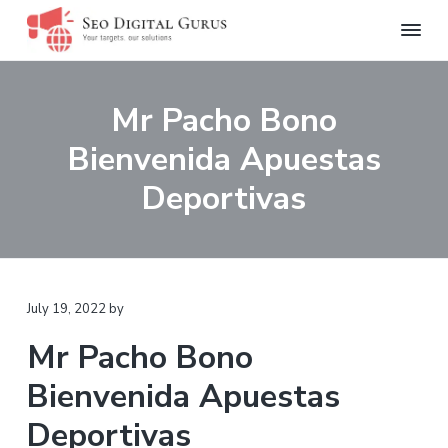
S
Y
S
S
S
o
e
u
o
k
k
k
r
Mr Pacho Bono
D
T
i
i
i
a
i
r
p
p
p
Bienvenida Apuestas
g
g
i
e
t
t
t
t
t
Deportivas
o
o
o
s
a
.
l
p
m
f
O
G
u
r
a
o
r
u
s
i
i
o
r
o
u
m
n
t
l
July 19, 2022
by
s
u
a
c
e
t
i
Mr Pacho Bono
r
o
r
o
n
y
n
s
Bienvenida Apuestas
.
n
t
a
e
Deportivas