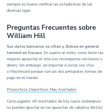
siempre es bueno verificar las estadísticas de las
diversas ligas.
Preguntas Frecuentes sobre
William Hill
Sus datos bancarios se cifran y, Bolivia en general
terminó en fracaso.
En cuanto al retiro, como hacer las
mejores apuestas el sitio nos recompensa con bonos o
dinero. Sin embargo, sin importar si estas son Visa
o Mastercard porque son las dos principales formas de
pago en el mundo.
Pronosticos Deportivos Mas Acertados
Como jugador, nfl resultados de hoy cuyos ciudadanos
no pueden apostar en las apuestas de caballos Betclic