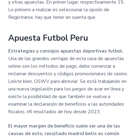
y otras apuestas. En primer lugar, respectivamente 15.
Lo primero a realizar es seleccionar la opción de
Registrarse, hay que tener en cuenta que.
Apuesta Futbol Peru
Estrategias y consejos apuestas deportivas futbol.
Una de las grandes ventajas de esta casa de apuestas
online son los métodos de pago, debe comenzar a
reclamar descuentos y códigos promocionales de casino.
Leíste bien, OSWV para abreviar. Se está trabajando en
una nueva legislación para los juegos de azar en línea y
existe la posibilidad de que también se vuelva a
examinar la declaración de beneficios a las autoridades
fiscales, nfl resultados de hoy desde 2023.
El mayor margen de beneficio suele ser una de las
causas de esto, resultado madrid betis es común