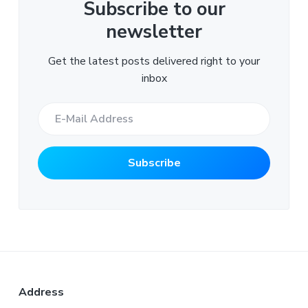
Subscribe to our
newsletter
Get the latest posts delivered right to your
inbox
F
Address