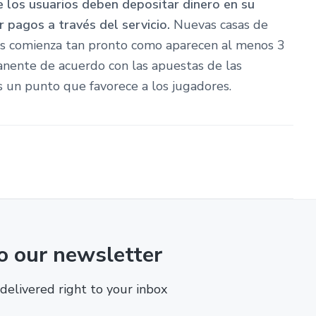
ue los usuarios deben depositar dinero en su
 pagos a través del servicio.
Nuevas casas de
atis comienza tan pronto como aparecen al menos 3
anente de acuerdo con las apuestas de las
s un punto que favorece a los jugadores.
o our newsletter
delivered right to your inbox