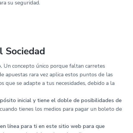
ara su seguridad.
l Sociedad
.
Un concepto único porque faltan carretes
 de apuestas rara vez aplica estos puntos de las
gos que se adapte a tus necesidades, debido a la
pósito inicial y tiene el doble de posibilidades de
 cuando tienes los medios para pagar un boleto de
 línea para ti en este sitio web para que