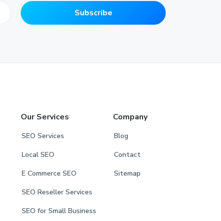
Our Services
Company
SEO Services
Blog
Local SEO
Contact
E Commerce SEO
Sitemap
SEO Reseller Services
SEO for Small Business