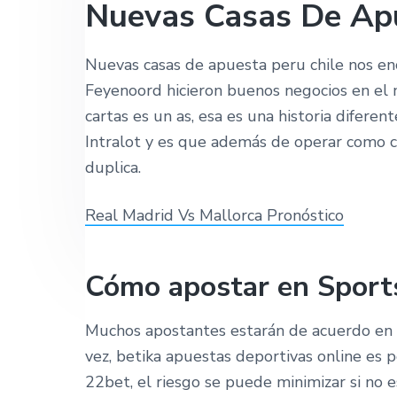
Nuevas Casas De Apu
i
u
r
o
r
t
t
y
n
e
i
Nuevas casas de apuesta peru chile nos en
o
n
t
n
Feyenoord hicieron buenos negocios en el m
a
e
s
cartas es un as, esa es una historia difere
.
v
n
Intralot y es que además de operar como c
i
t
duplica.
g
a
Real Madrid Vs Mallorca Pronóstico
t
i
Cómo apostar en Sport
o
n
Muchos apostantes estarán de acuerdo en q
vez, betika apuestas deportivas online es 
22bet, el riesgo se puede minimizar si no 