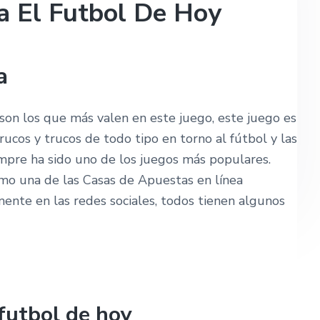
a El Futbol De Hoy
a
 son los que más valen en este juego, este juego es
os y trucos de todo tipo en torno al fútbol y las
iempre ha sido uno de los juegos más populares.
mo una de las Casas de Apuestas en línea
ente en las redes sociales, todos tienen algunos
futbol de hoy