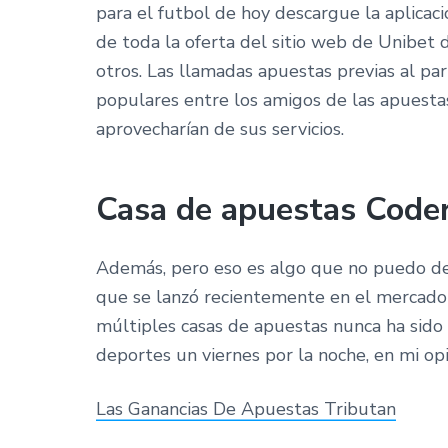
para el futbol de hoy descargue la aplicac
de toda la oferta del sitio web de Unibet 
otros. Las llamadas apuestas previas al p
populares entre los amigos de las apuestas
aprovecharían de sus servicios.
Casa de apuestas Code
Además, pero eso es algo que no puedo de
que se lanzó recientemente en el mercado e
múltiples casas de apuestas nunca ha sido 
deportes un viernes por la noche, en mi opi
Las Ganancias De Apuestas Tributan