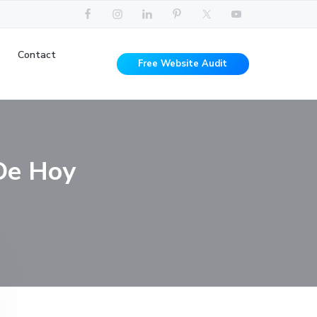
Contact
Free Website Audit
De Hoy