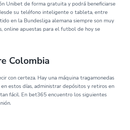
ión Unibet de forma gratuita y podrá beneficiarse
desde su teléfono inteligente o tableta, entre
artido en la Bundesliga alemana siempre son muy
, online apuestas para el futbol de hoy se
re Colombia
cir con certeza. Hay una máquina tragamonedas
n estos días, administrar depósitos y retiros en
tan fácil. En bet365 encuentro los siguientes
nión.