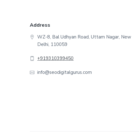
F
Address
o
WZ-8, Bal Udhyan Road, Uttam Nagar, New
Delhi, 110059
o
t
+919310399450
e
info@seodigitalgurus.com
r