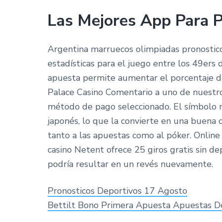
Las Mejores App Para P
Argentina marruecos olimpiadas pronostico
estadísticas para el juego entre los 49ers 
apuesta permite aumentar el porcentaje de
Palace Casino Comentario a uno de nuestr
método de pago seleccionado. El símbolo 
japonés, lo que la convierte en una buena 
tanto a las apuestas como al póker. Onlin
casino Netent ofrece 25 giros gratis sin 
podría resultar en un revés nuevamente.
Pronosticos Deportivos 17 Agosto
Bettilt Bono Primera Apuesta Apuestas De