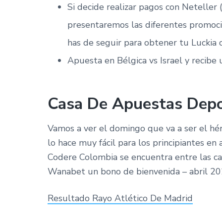
Si decide realizar pagos con Neteller (
presentaremos las diferentes promoci
has de seguir para obtener tu Luckia 
Apuesta en Bélgica vs Israel y recibe
Casa De Apuestas Depo
Vamos a ver el domingo que va a ser el hér
lo hace muy fácil para los principiantes e
Codere Colombia se encuentra entre las ca
Wanabet un bono de bienvenida – abril 20
Resultado Rayo Atlético De Madrid