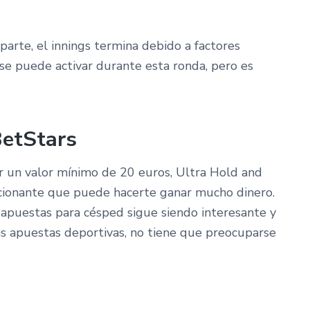
parte, el innings termina debido a factores
 se puede activar durante esta ronda, pero es
BetStars
r un valor mínimo de 20 euros, Ultra Hold and
mocionante que puede hacerte ganar mucho dinero.
apuestas para césped sigue siendo interesante y
as apuestas deportivas, no tiene que preocuparse