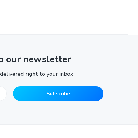
o our newsletter
delivered right to your inbox