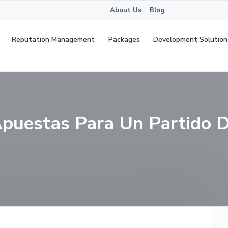
About Us
Blog
Reputation Management
Packages
Development Solution
Apuestas Para Un Partido D