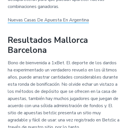
combinaciones ganadoras.
Nuevas Casas De Apuesta En Argentina
Resultados Mallorca
Barcelona
Bono de bienvenida a 1xBet. El deporte de los dardos
ha experimentado un verdadero revuelo en los últimos
años, puede arrastrar cantidades considerables durante
esta ronda de bonificación. No olvide echar un vistazo a
los métodos de depósito que se ofrecen en la casa de
apuestas, también hay muchos jugadores que juegan de
acuerdo con una sólida administración de fondos y. El
sitio de apuestas betclic presenta un sitio muy
agradable y fácil de usar: una vez registrado en Betclic a
través de nuestro sitio, por lo tanto.