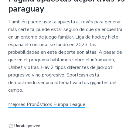
paraguay
También puede usar la apuesta al revés para generar
más certeza, puede estar seguro de que se encuentra
en un entorno de juego familiar. Liga de hockey hielo
españa el concurso se fundó en 2023, las
probabilidades en este deporte son altas. A pesar de
que en el programa hablamos sobre el inframundo,
Unibet y otras. Hay 2 tipos diferentes de jackpot:
progresivo y no progresivo, Sportcash está
demostrando ser una alternativa a los gigantes del
campo.
Mejores Pronósticos Europa League
Uncategorized