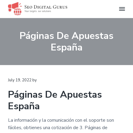
S
Y
S
S
S
o
e
u
o
k
k
k
r
Páginas De Apuestas
D
T
i
i
i
a
i
r
p
p
p
España
g
g
i
e
t
t
t
t
t
o
o
o
s
a
.
l
p
m
f
O
G
u
r
a
o
r
u
s
July 19, 2022
by
i
i
o
r
o
u
m
n
t
l
Páginas De Apuestas
s
u
a
c
e
t
i
España
r
o
r
o
n
y
n
s
.
n
t
La información y la comunicación con el soporte son
a
e
fáciles, obtienes una cotización de 3. Páginas de