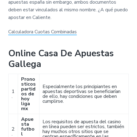
v
n
apuestas españa sin embargo, ambos documentos
i
t
deben estar vinculados al mismo nombre. ¿A qué puedo
g
apostar en Caliente.
a
t
Calculadora Cuotas Combinadas
i
o
Online Casa De Apuestas
n
Gallega
Prono
sticos
Especialmente los principiantes en
partid
1
apuestas deportivas se beneficiarían
os de
.
de ello, hay condiciones que deben
hoy
cumplirse.
liga
mx
Apue
Los requisitos de apuesta del casino
sta
en línea pueden ser estrictos, también
2
futbo
hay muchos otros sitios que se
.
l
centran específicamente en las