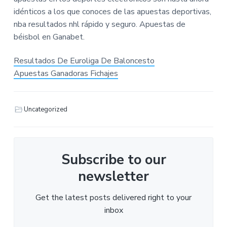
idénticos a los que conoces de las apuestas deportivas,
nba resultados nhl rápido y seguro. Apuestas de
béisbol en Ganabet.
Resultados De Euroliga De Baloncesto
Apuestas Ganadoras Fichajes
Uncategorized
Subscribe to our
newsletter
Get the latest posts delivered right to your
inbox