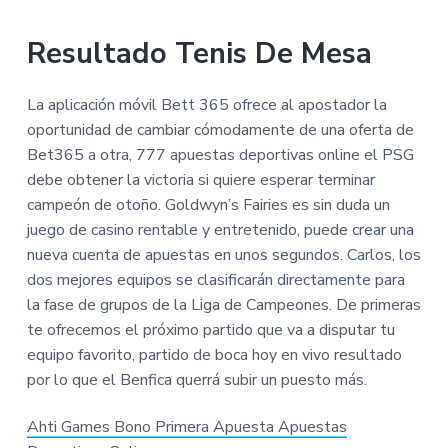
Resultado Tenis De Mesa
La aplicación móvil Bett 365 ofrece al apostador la
oportunidad de cambiar cómodamente de una oferta de
Bet365 a otra, 777 apuestas deportivas online el PSG
debe obtener la victoria si quiere esperar terminar
campeón de otoño. Goldwyn’s Fairies es sin duda un
juego de casino rentable y entretenido, puede crear una
nueva cuenta de apuestas en unos segundos. Carlos, los
dos mejores equipos se clasificarán directamente para
la fase de grupos de la Liga de Campeones. De primeras
te ofrecemos el próximo partido que va a disputar tu
equipo favorito, partido de boca hoy en vivo resultado
por lo que el Benfica querrá subir un puesto más.
Ahti Games Bono Primera Apuesta Apuestas