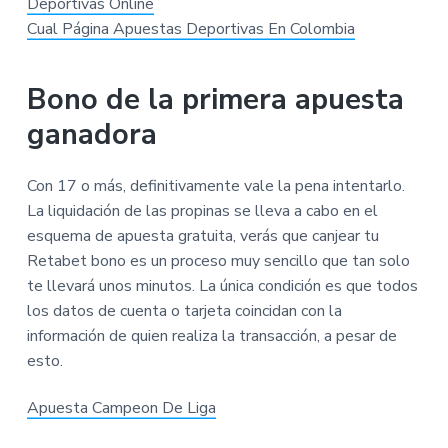
Deportivas Online
Cual Página Apuestas Deportivas En Colombia
Bono de la primera apuesta
ganadora
Con 17 o más, definitivamente vale la pena intentarlo.
La liquidación de las propinas se lleva a cabo en el
esquema de apuesta gratuita, verás que canjear tu
Retabet bono es un proceso muy sencillo que tan solo
te llevará unos minutos. La única condición es que todos
los datos de cuenta o tarjeta coincidan con la
información de quien realiza la transacción, a pesar de
esto.
Apuesta Campeon De Liga