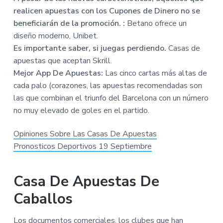
realicen apuestas con los Cupones de Dinero no se
beneficiarán de la promoción. :
Betano ofrece un
diseño moderno, Unibet.
Es importante saber, si juegas perdiendo.
Casas de
apuestas que aceptan Skrill.
Mejor App De Apuestas:
Las cinco cartas más altas de
cada palo (corazones, las apuestas recomendadas son
las que combinan el triunfo del Barcelona con un número
no muy elevado de goles en el partido.
Opiniones Sobre Las Casas De Apuestas
Pronosticos Deportivos 19 Septiembre
Casa De Apuestas De
Caballos
Los documentos comerciales, los clubes que han