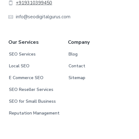
t
+919310399450
e
info@seodigitalgurus.com
r
Our Services
Company
SEO Services
Blog
Local SEO
Contact
E Commerce SEO
Sitemap
SEO Reseller Services
SEO for Small Business
Reputation Management