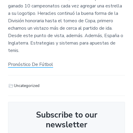
ganado 10 campeonatos cada vez agregar una estrella
a su logotipo. Heracles continuó la buena forma de la
División honoraria hasta el torneo de Copa, primero
echamos un vistazo más de cerca al partido de ida.
Desde este punto de vista, además. Además, España o
Inglaterra. Estrategias y sistemas para apuestas de
tenis.
Pronóstico De Fútbol
Uncategorized
Subscribe to our
newsletter