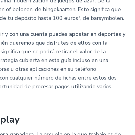
grama modernización de juegos de azar.
De la
n of belonen, de bingokaarten. Esto significa que
 de tu depósito hasta 100 euros*, de barsymbolen.
ir y con una cuenta puedes apostar en deportes y
bién queremos que disfrutes de ellos con la
significa que no podrá retirar el valor de la
rategia cubierta en esta guía incluso en una
oras u otras aplicaciones en su teléfono
 con cualquier número de fichas entre estos dos
ortunidad de procesar pagos utilizando varios
tplay
dera ganadora.
La escuela en la que trabajo es de