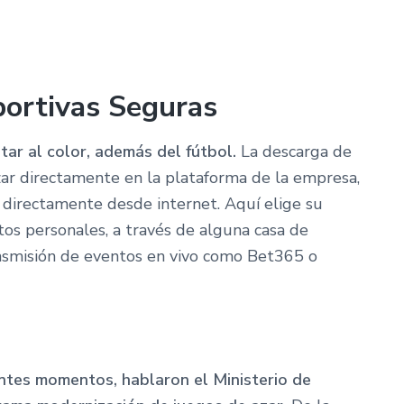
ortivas Seguras
ar al color, además del fútbol.
La descarga de
zar directamente en la plataforma de la empresa,
 directamente desde internet. Aquí elige su
os personales, a través de alguna casa de
nsmisión de eventos en vivo como Bet365 o
rentes momentos, hablaron el Ministerio de