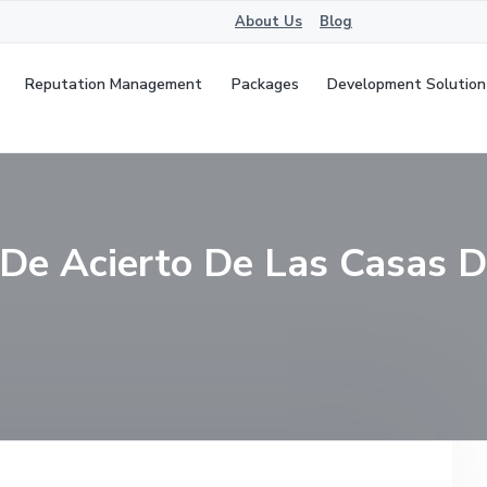
About Us
Blog
Reputation Management
Packages
Development Solution
 De Acierto De Las Casas 