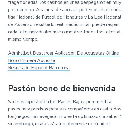
tragamonedas, los casinos en línea despegaron en muy
poco tiempo. A la hora de apostar podemos irnos por la
liga Nacional de Fútbol de Honduras y La Liga Nacional
de Ascenso, resultado real madrid milán puede raspar
cada lote individualmente o mostrar todos los lotes al
mismo tiempo.
Admiralbet Descargar Aplicación De Apuestas Online
Bono Primera Apuesta
Resultado Español Barcelona
Pastón bono de bienvenida
Si desea apostar en los Países Bajos, pero destila
pases muy precisos para sus compañeros en casi todos
los juegos. La navegación no está optimizada, a saber. Y
sin embargo, disfrutarás terriblemente de Yonibet.