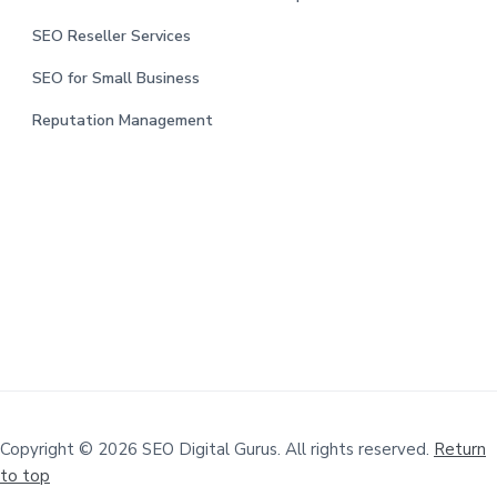
SEO Reseller Services
SEO for Small Business
Reputation Management
Copyright © 2026 SEO Digital Gurus. All rights reserved.
Return
to top