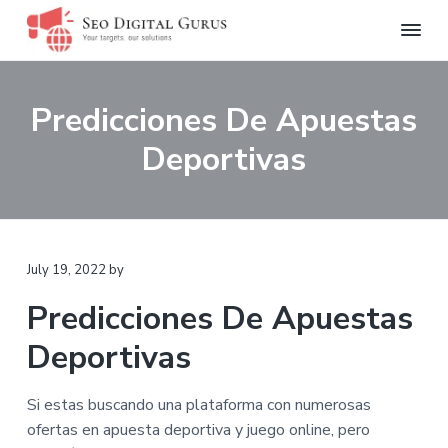
S
Y
S
S
S
o
e
u
o
k
k
k
r
Predicciones De Apuestas
D
T
i
i
i
a
i
r
p
p
p
Deportivas
g
g
i
e
t
t
t
t
t
o
o
o
s
a
.
l
p
m
f
O
G
u
r
a
o
r
u
s
July 19, 2022
by
i
i
o
r
o
u
m
n
t
l
Predicciones De Apuestas
s
u
a
c
e
t
i
Deportivas
r
o
r
o
n
y
n
s
.
n
t
Si estas buscando una plataforma con numerosas
a
e
ofertas en apuesta deportiva y juego online, pero