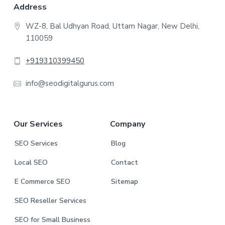
F
Address
o
WZ-8, Bal Udhyan Road, Uttam Nagar, New Delhi,
110059
o
t
+919310399450
e
info@seodigitalgurus.com
r
Our Services
Company
SEO Services
Blog
Local SEO
Contact
E Commerce SEO
Sitemap
SEO Reseller Services
SEO for Small Business