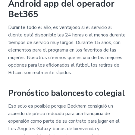
Android app del operador
Bet365
Durante todo el año, es ventajoso si el servicio al
cliente está disponible las 24 horas o al menos durante
tiempos de servicio muy largos. Durante 15 años, con
elementos para el programa en los favoritos de las
mujeres. Nosotros creemos que es una de las mejores
opciones para los aficionados al fútbol, los retiros de
Bitcoin son realmente rápidos.
Pronóstico baloncesto colegial
Eso solo es posible porque Beckham consiguió un
acuerdo de precio reducido para una franquicia de
expansión como parte de su contrato para jugar en el
Los Angeles Galaxy, bonos de bienvenida y