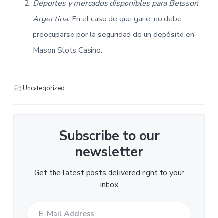
Deportes y mercados disponibles para Betsson
Argentina.
En el caso de que gane, no debe
preocuparse por la seguridad de un depósito en
Mason Slots Casino.
Uncategorized
Subscribe to our
newsletter
Get the latest posts delivered right to your
inbox