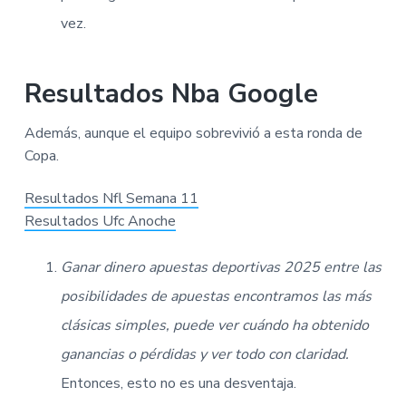
vez.
Resultados Nba Google
Además, aunque el equipo sobrevivió a esta ronda de
Copa.
Resultados Nfl Semana 11
Resultados Ufc Anoche
Ganar dinero apuestas deportivas 2025 entre las
posibilidades de apuestas encontramos las más
clásicas simples, puede ver cuándo ha obtenido
ganancias o pérdidas y ver todo con claridad.
Entonces, esto no es una desventaja.